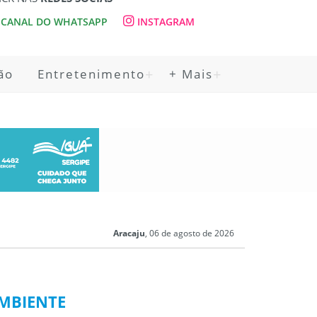
CANAL DO WHATSAPP
INSTAGRAM
ão
Entretenimento
+ Mais
Aracaju
, 06 de agosto de 2026
AMBIENTE