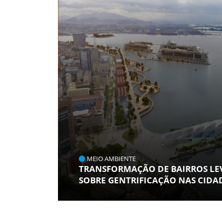
MEIO AMBIENTE
TRANSFORMAÇÃO DE BAIRROS LE
SOBRE GENTRIFICAÇÃO NAS CIDA