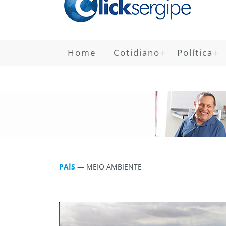
Home
Cotidiano
Política
PAÍS
— MEIO AMBIENTE