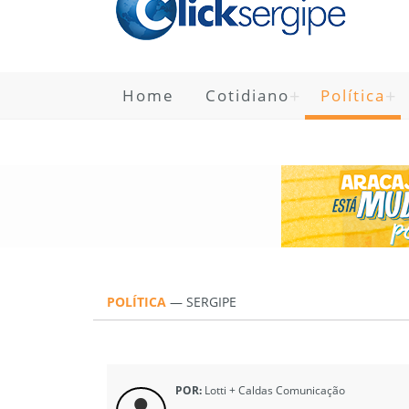
Home
Cotidiano
Política
POLÍTICA
—
SERGIPE
POR:
Lotti + Caldas Comunicação