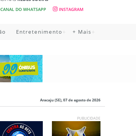
CANAL DO WHATSAPP
INSTAGRAM
ão
Entretenimento
+ Mais
Aracaju (SE), 07 de agosto de 2026
PUBLICIDADE