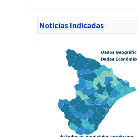
Notícias Indicadas