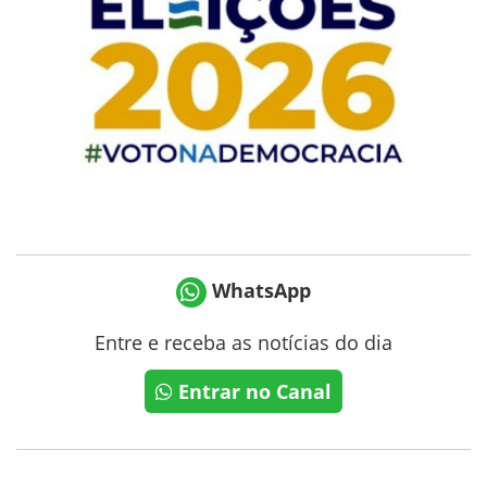
WhatsApp
Entre e receba as notícias do dia
Entrar no Canal