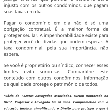
injusto com os outros condôminos, que pagam
suas taxas em dia.
Pagar o condomínio em dia não é só uma
obrigação contratual. É a melhor forma de
proteger seu lar. A impenhorabilidade existe para
proteger você de dívidas que podem esperar. A
taxa condominial, pela sua importância, não
espera.
Se você é proprietário ou síndico, conhecer esses
limites evita surpresas. Compartilhe este
conteúdo com outros condôminos. Informação
de qualidade protege o patrimônio de todos.
*Sócio do T.Matos Advogados Associados, cursou Doutorado na
UNLZ, Professor e Advogado há 20 anos. Comprometido com a
educação jurídica, simplificando o Direito para proteger o que é