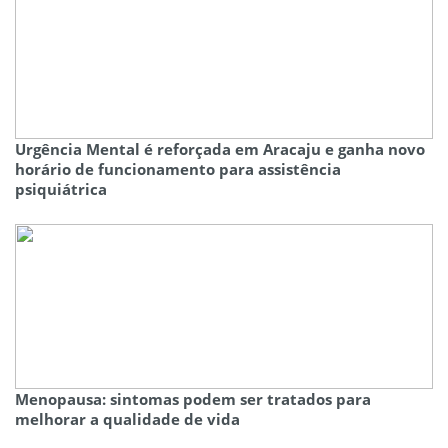
Urgência Mental é reforçada em Aracaju e ganha novo
horário de funcionamento para assistência
psiquiátrica
Menopausa: sintomas podem ser tratados para
melhorar a qualidade de vida