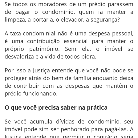
Se todos os moradores de um prédio parassem
de pagar o condomínio, quem ia manter a
limpeza, a portaria, o elevador, a segurança?
A taxa condominial não é uma despesa pessoal,
é uma contribuição essencial para manter o
próprio patrimônio. Sem ela, o imóvel se
desvaloriza e a vida de todos piora.
Por isso a Justiça entende que você não pode se
proteger atrás do bem de família enquanto deixa
de contribuir com as despesas que mantêm o
prédio funcionando.
O que você precisa saber na prática
Se você acumula dívidas de condomínio, seu
imóvel pode sim ser penhorado para pagá-las. A
Justiça entende que permitir o contrário seria