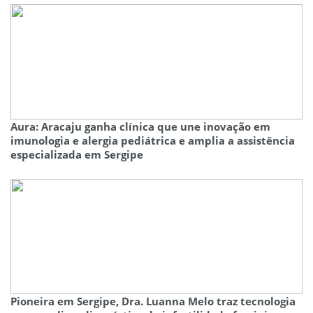
Aura: Aracaju ganha clínica que une inovação em
imunologia e alergia pediátrica e amplia a assistência
especializada em Sergipe
Pioneira em Sergipe, Dra. Luanna Melo traz tecnologia