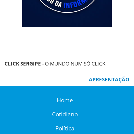
CLICK SERGIPE
- O MUNDO NUM SÓ CLICK
APRESENTAÇÃO
Home
Cotidiano
Política