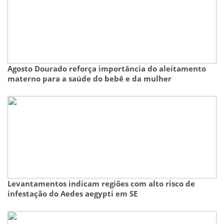
Agosto Dourado reforça importância do aleitamento
materno para a saúde do bebê e da mulher
Levantamentos indicam regiões com alto risco de
infestação do Aedes aegypti em SE