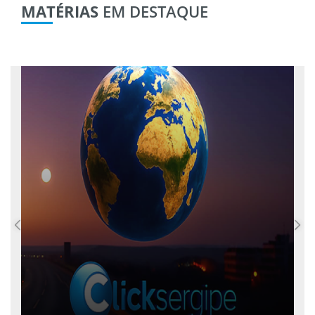
MATÉRIAS
EM DESTAQUE