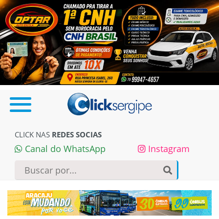
CLICK NAS
REDES SOCIAS
Canal do WhatsApp
Instagram