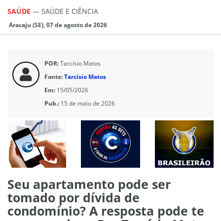
SAÚDE
—
SAÚDE E CIÊNCIA
Aracaju (SE), 07 de agosto de 2026
POR:
Tarcísio Matos
Fonte:
Tarcísio Matos
Em:
15/05/2026
Pub.:
15 de maio de 2026
Seu apartamento pode ser
tomado por dívida de
condomínio? A resposta pode te