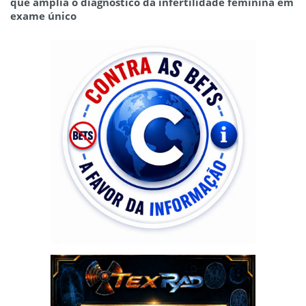
que amplia o diagnóstico da infertilidade feminina em
exame único