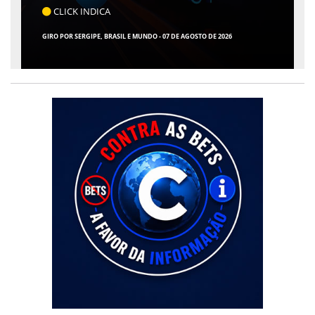
CLICK INDICA
GIRO POR SERGIPE, BRASIL E MUNDO - 07 DE AGOSTO DE 2026