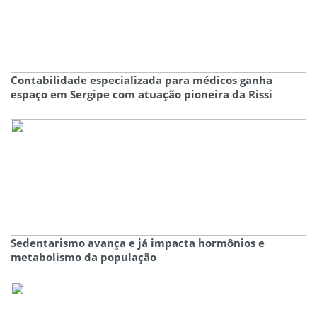
Contabilidade especializada para médicos ganha
espaço em Sergipe com atuação pioneira da Rissi
Sedentarismo avança e já impacta hormônios e
metabolismo da população