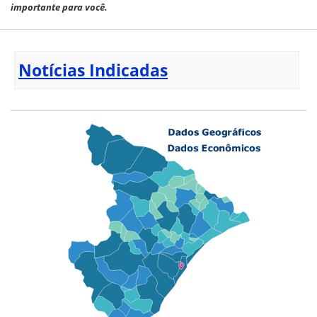
importante para você.
Notícias Indicadas