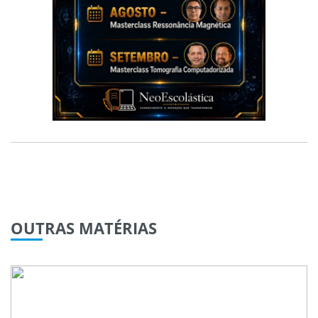
OUTRAS
MATÉRIAS