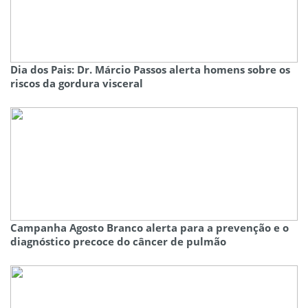
Dia dos Pais: Dr. Márcio Passos alerta homens sobre os
riscos da gordura visceral
Campanha Agosto Branco alerta para a prevenção e o
diagnóstico precoce do câncer de pulmão