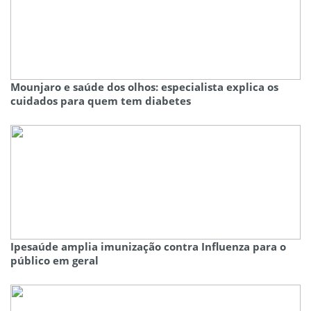
Mounjaro e saúde dos olhos: especialista explica os
cuidados para quem tem diabetes
Ipesaúde amplia imunização contra Influenza para o
público em geral