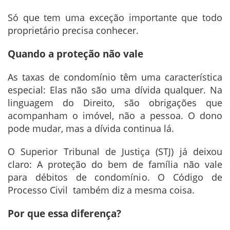
Só que tem uma exceção importante que todo
proprietário precisa conhecer.
Quando a proteção não vale
As taxas de condomínio têm uma característica
especial: Elas não são uma dívida qualquer. Na
linguagem do Direito, são obrigações que
acompanham o imóvel, não a pessoa. O dono
pode mudar, mas a dívida continua lá.
O Superior Tribunal de Justiça (STJ) já deixou
claro: A proteção do bem de família não vale
para débitos de condomínio. O Código de
Processo Civil também diz a mesma coisa.
Por que essa diferença?