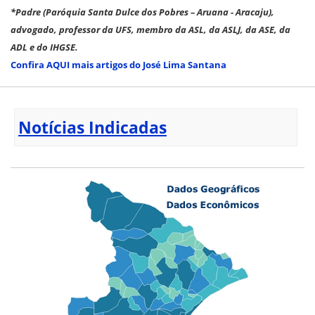
*Padre (Paróquia Santa Dulce dos Pobres – Aruana - Aracaju),
advogado, professor da UFS, membro da ASL, da ASLJ, da ASE, da
ADL e do IHGSE.
Confira AQUI mais artigos do José Lima Santana
Notícias Indicadas