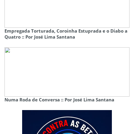
Empregada Torturada, Coroinha Estuprada e o Diabo a
Quatro :: Por José Lima Santana
Numa Roda de Conversa :: Por José Lima Santana