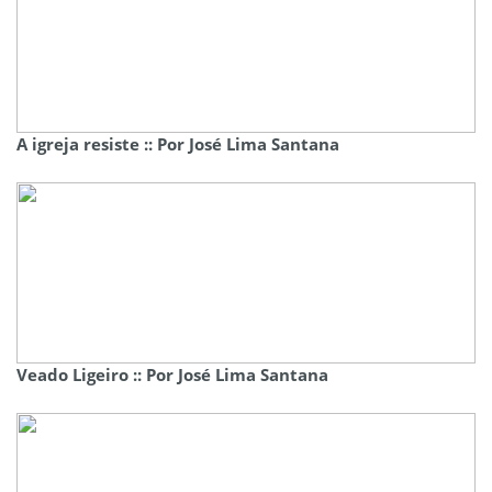
A igreja resiste :: Por José Lima Santana
Veado Ligeiro :: Por José Lima Santana