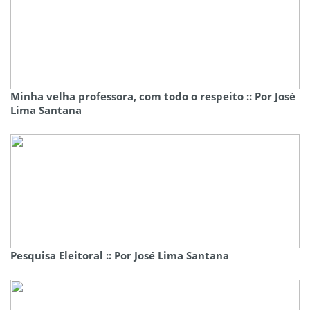
Minha velha professora, com todo o respeito :: Por José
Lima Santana
Pesquisa Eleitoral :: Por José Lima Santana