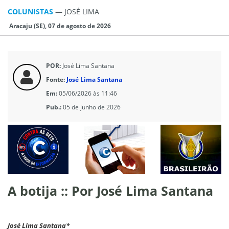
COLUNISTAS
—
JOSÉ LIMA
Aracaju (SE), 07 de agosto de 2026
POR:
José Lima Santana
Fonte:
José Lima Santana
Em:
05/06/2026 às 11:46
Pub.:
05 de junho de 2026
A botija :: Por José Lima Santana
José Lima Santana*