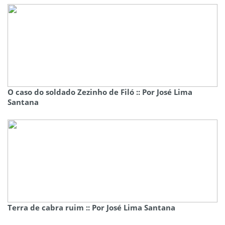
O caso do soldado Zezinho de Filó :: Por José Lima
Santana
Terra de cabra ruim :: Por José Lima Santana