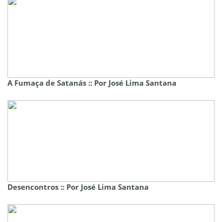
A Fumaça de Satanás :: Por José Lima Santana
Desencontros :: Por José Lima Santana