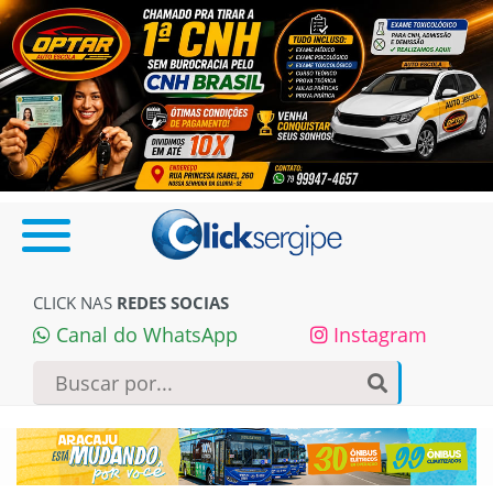
CLICK NAS
REDES SOCIAS
Canal do WhatsApp
Instagram