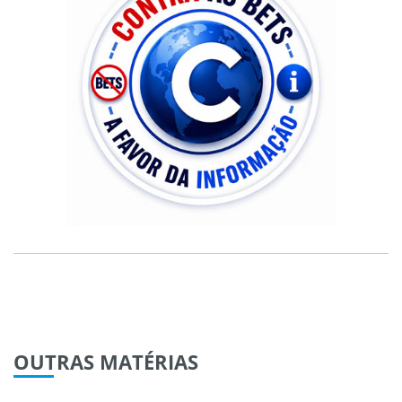
OUTRAS
MATÉRIAS