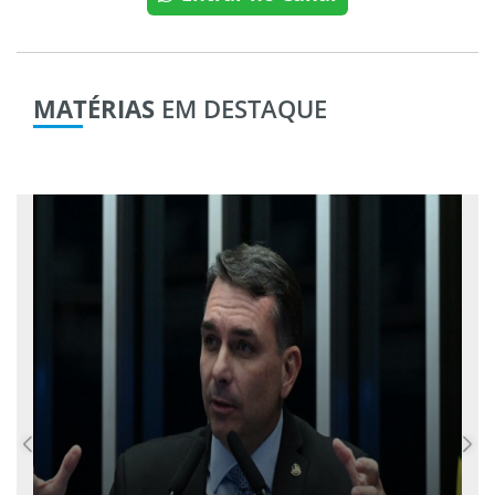
MATÉRIAS
EM DESTAQUE