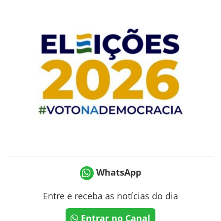
WhatsApp
Entre e receba as notícias do dia
Entrar no Canal