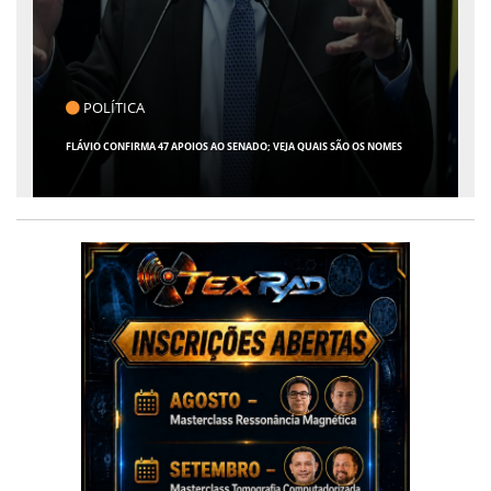
CLICK INDICA
GIRO POR SERGIPE, BRASIL E MUNDO - 07 DE AGOSTO DE 2026