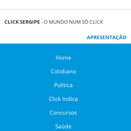
CLICK SERGIPE
- O MUNDO NUM SÓ CLICK
APRESENTAÇÃO
Home
Cotidiano
Política
Click Indica
Concursos
Saúde