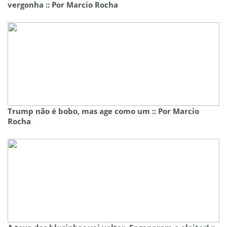
vergonha :: Por Marcio Rocha
Trump não é bobo, mas age como um :: Por Marcio
Rocha