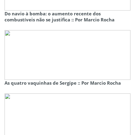
Do navio à bomba: o aumento recente dos
combustíveis não se justifica :: Por Marcio Rocha
As quatro vaquinhas de Sergipe :: Por Marcio Rocha