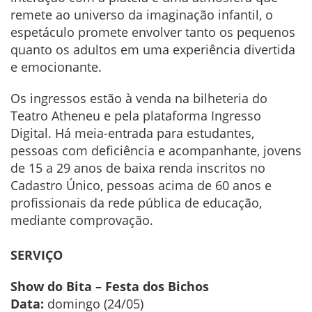
remete ao universo da imaginação infantil, o
espetáculo promete envolver tanto os pequenos
quanto os adultos em uma experiência divertida
e emocionante.
Os ingressos estão à venda na bilheteria do
Teatro Atheneu e pela plataforma Ingresso
Digital. Há meia-entrada para estudantes,
pessoas com deficiência e acompanhante, jovens
de 15 a 29 anos de baixa renda inscritos no
Cadastro Único, pessoas acima de 60 anos e
profissionais da rede pública de educação,
mediante comprovação.
SERVIÇO
Show do Bita – Festa dos Bichos
Data:
domingo (24/05)