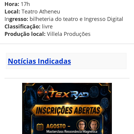
Hora:
17h
Local:
Teatro Atheneu
In
gresso:
bilheteria do teatro e Ingresso Digital
Classificação:
livre
Produção local:
Villela Produções
Notícias Indicadas