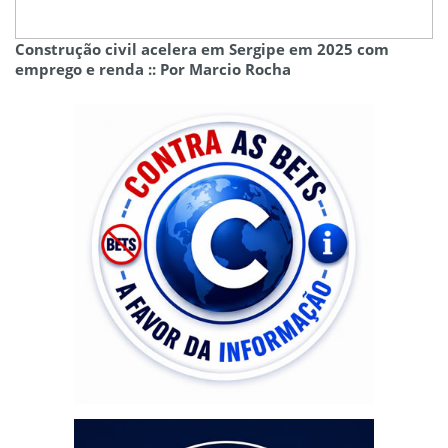
Construção civil acelera em Sergipe em 2025 com
emprego e renda :: Por Marcio Rocha