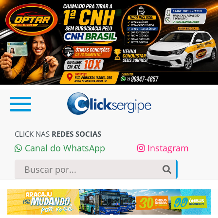
CLICK NAS
REDES SOCIAS
Canal do WhatsApp
Instagram