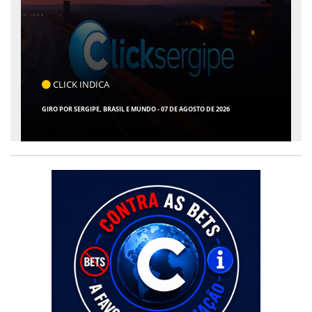
CLICK INDICA
GIRO POR SERGIPE, BRASIL E MUNDO - 07 DE AGOSTO DE 2026