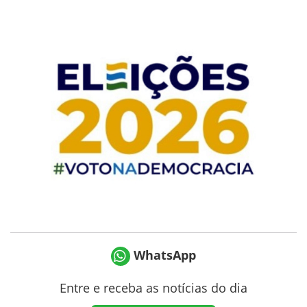
WhatsApp
Entre e receba as notícias do dia