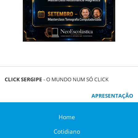
CLICK SERGIPE
- O MUNDO NUM SÓ CLICK
APRESENTAÇÃO
Home
Cotidiano