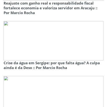
Reajuste com ganho real e responsabilidade fiscal
fortalece economia e valoriza servidor em Aracaju ::
Por Marcio Rocha
Crise da água em Sergipe: por que falta água? A culpa
ainda é da Deso :: Por Marcio Rocha