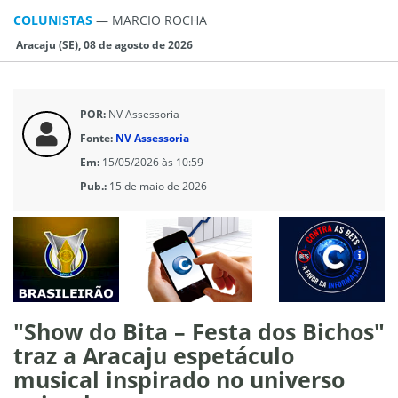
COLUNISTAS
—
MARCIO ROCHA
Aracaju (SE), 08 de agosto de 2026
POR:
NV Assessoria
Fonte:
NV Assessoria
Em:
15/05/2026 às 10:59
Pub.:
15 de maio de 2026
"Show do Bita – Festa dos Bichos"
traz a Aracaju espetáculo
musical inspirado no universo