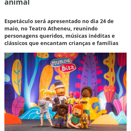
animal
Espetáculo será apresentado no dia 24 de
maio, no Teatro Atheneu, reunindo
personagens queridos, músicas inéditas e
clássicos que encantam crianças e famílias