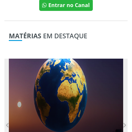
Entrar no Canal
MATÉRIAS
EM DESTAQUE