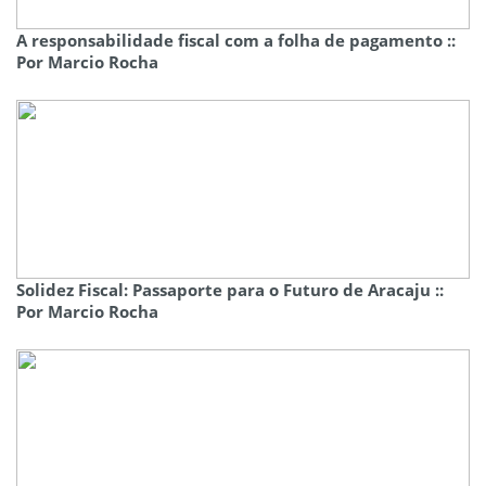
A responsabilidade fiscal com a folha de pagamento ::
Por Marcio Rocha
Solidez Fiscal: Passaporte para o Futuro de Aracaju ::
Por Marcio Rocha