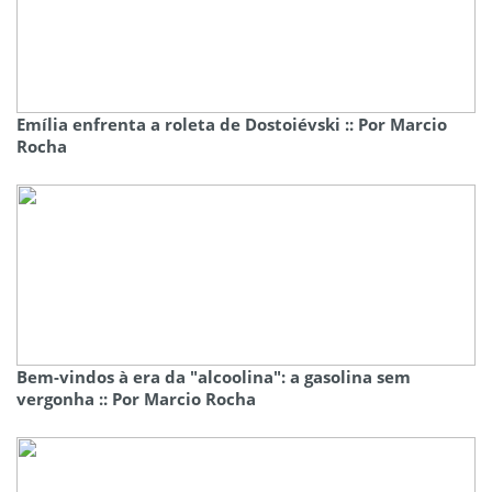
Emília enfrenta a roleta de Dostoiévski :: Por Marcio
Rocha
Bem-vindos à era da "alcoolina": a gasolina sem
vergonha :: Por Marcio Rocha