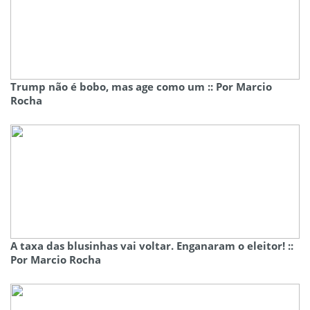
Trump não é bobo, mas age como um :: Por Marcio
Rocha
A taxa das blusinhas vai voltar. Enganaram o eleitor! ::
Por Marcio Rocha