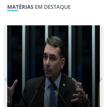
MATÉRIAS
EM DESTAQUE