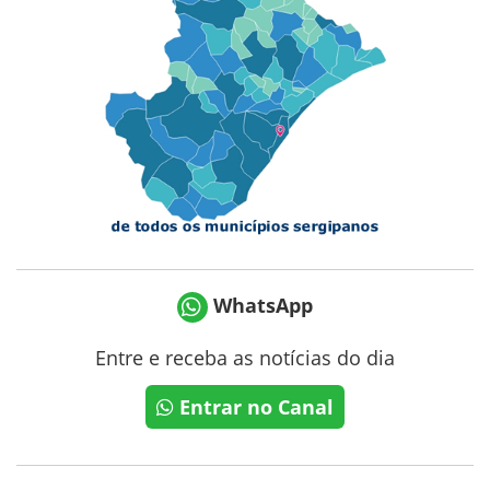
WhatsApp
Entre e receba as notícias do dia
Entrar no Canal