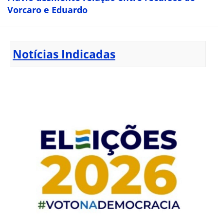
Vorcaro e Eduardo
Notícias Indicadas