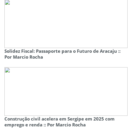
Solidez Fiscal: Passaporte para o Futuro de Aracaju ::
Por Marcio Rocha
Construção civil acelera em Sergipe em 2025 com
emprego e renda :: Por Marcio Rocha