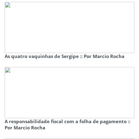
As quatro vaquinhas de Sergipe :: Por Marcio Rocha
A responsabilidade fiscal com a folha de pagamento ::
Por Marcio Rocha