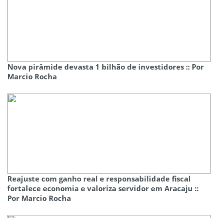
Nova pirâmide devasta 1 bilhão de investidores :: Por
Marcio Rocha
Reajuste com ganho real e responsabilidade fiscal
fortalece economia e valoriza servidor em Aracaju ::
Por Marcio Rocha