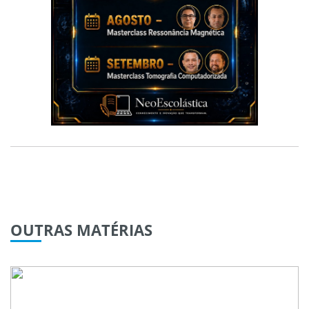
OUTRAS
MATÉRIAS