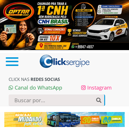
CLICK NAS
REDES SOCIAS
Canal do WhatsApp
Instagram