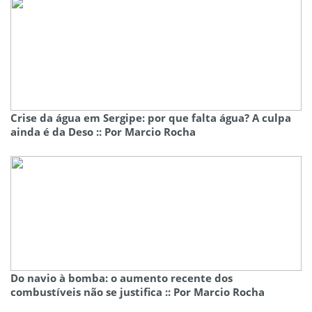
Crise da água em Sergipe: por que falta água? A culpa
ainda é da Deso :: Por Marcio Rocha
Do navio à bomba: o aumento recente dos
combustíveis não se justifica :: Por Marcio Rocha