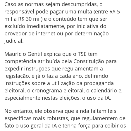
Caso as normas sejam descumpridas, o
responsável pode pagar uma multa (entre R$ 5
mil a R$ 30 mil) e o conteúdo tem que ser
excluído imediatamente, por iniciativa do
provedor de internet ou por determinação
judicial.
Maurício Gentil explica que o TSE tem
competência atribuída pela Constituição para
expedir instruções que regulamentam a
legislação, e já o faz a cada ano, definindo
instruções sobre a utilização da propaganda
eleitoral, o cronograma eleitoral, o calendário e,
especialmente nestas eleições, o uso da IA.
No entanto, ele observa que ainda faltam leis
específicas mais robustas, que regulamentem de
fato o uso geral da IA e tenha força para coibir os