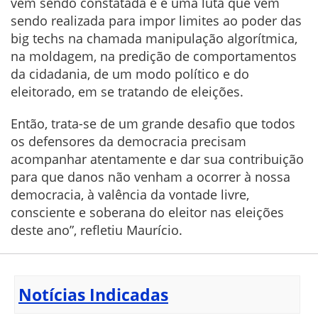
vem sendo constatada e é uma luta que vem
sendo realizada para impor limites ao poder das
big techs na chamada manipulação algorítmica,
na moldagem, na predição de comportamentos
da cidadania, de um modo político e do
eleitorado, em se tratando de eleições.
Então, trata-se de um grande desafio que todos
os defensores da democracia precisam
acompanhar atentamente e dar sua contribuição
para que danos não venham a ocorrer à nossa
democracia, à valência da vontade livre,
consciente e soberana do eleitor nas eleições
deste ano”, refletiu Maurício.
Notícias Indicadas