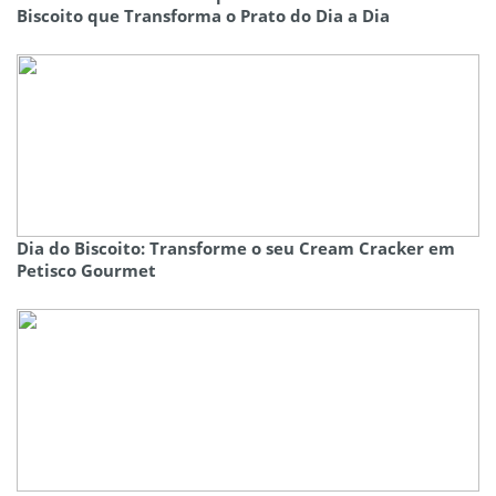
Biscoito que Transforma o Prato do Dia a Dia
Dia do Biscoito: Transforme o seu Cream Cracker em
Petisco Gourmet