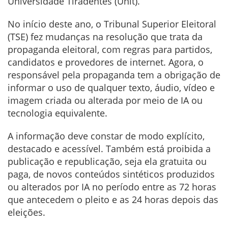
Universidade Tiradentes (Unit).
No início deste ano, o Tribunal Superior Eleitoral
(TSE) fez mudanças na resolução que trata da
propaganda eleitoral, com regras para partidos,
candidatos e provedores de internet. Agora, o
responsável pela propaganda tem a obrigação de
informar o uso de qualquer texto, áudio, vídeo e
imagem criada ou alterada por meio de IA ou
tecnologia equivalente.
A informação deve constar de modo explícito,
destacado e acessível. Também está proibida a
publicação e republicação, seja ela gratuita ou
paga, de novos conteúdos sintéticos produzidos
ou alterados por IA no período entre as 72 horas
que antecedem o pleito e as 24 horas depois das
eleições.