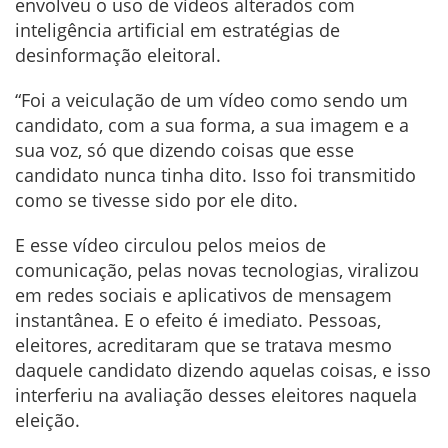
envolveu o uso de vídeos alterados com
inteligência artificial em estratégias de
desinformação eleitoral.
“Foi a veiculação de um vídeo como sendo um
candidato, com a sua forma, a sua imagem e a
sua voz, só que dizendo coisas que esse
candidato nunca tinha dito. Isso foi transmitido
como se tivesse sido por ele dito.
E esse vídeo circulou pelos meios de
comunicação, pelas novas tecnologias, viralizou
em redes sociais e aplicativos de mensagem
instantânea. E o efeito é imediato. Pessoas,
eleitores, acreditaram que se tratava mesmo
daquele candidato dizendo aquelas coisas, e isso
interferiu na avaliação desses eleitores naquela
eleição.