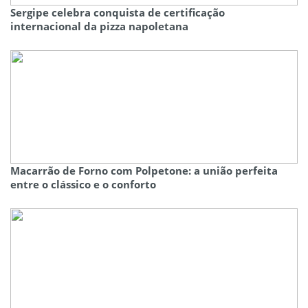
Sergipe celebra conquista de certificação
internacional da pizza napoletana
Macarrão de Forno com Polpetone: a união perfeita
entre o clássico e o conforto