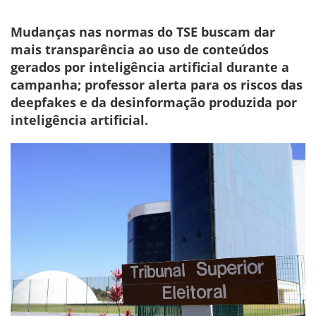
Mudanças nas normas do TSE buscam dar
mais transparência ao uso de conteúdos
gerados por inteligência artificial durante a
campanha; professor alerta para os riscos das
deepfakes e da desinformação produzida por
inteligência artificial.