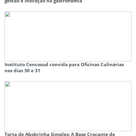
gestão e inovação na gastronomia
Instituto Cencosud convida para Oficinas Culinárias
nos dias 30 e 31
Torta de Abobrinha Simples: A Base Crocante de