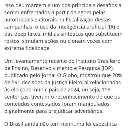
Isso deu margem a um dos principais desafios a
serem enfrentados a partir de agora pelas
autoridades eleitorais na fiscalização destas
campanhas: o uso da inteligência artificial (IA) e
das deep fakes, mídias sintéticas que substituem
rostos, simulam ações ou clonam vozes com
extrema fidelidade.
Um levantamento recente do Instituto Brasileiro
de Ensino, Desenvolvimento e Pesquisa (IDP),
publicado pelo jornal O Globo, mostrou que 20%
de 591 decisões da Justiça Eleitoral relacionadas
às eleições municipais de 2024, ou seja, 118
sentenças, tiveram o reconhecimento de que os
conteúdos contestados foram manipulados
digitalmente para prejudicar adversários.
O Brasil ainda não tem nenhuma lei específica