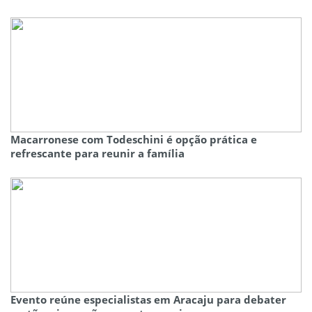
Macarronese com Todeschini é opção prática e
refrescante para reunir a família
Evento reúne especialistas em Aracaju para debater