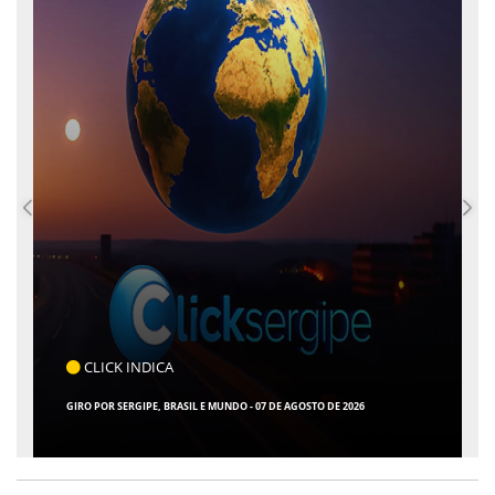
CLICK INDICA
GIRO POR SERGIPE, BRASIL E MUNDO - 07 DE AGOSTO DE 2026