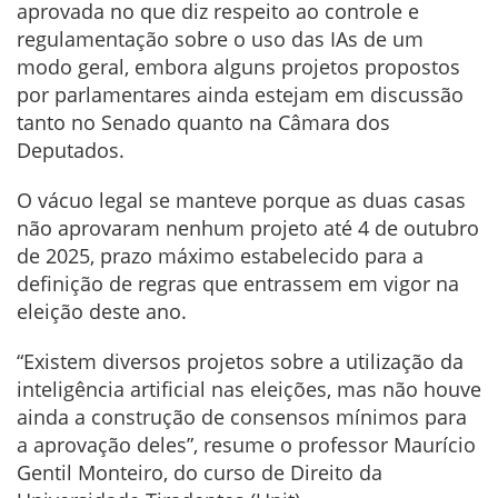
aprovada no que diz respeito ao controle e
regulamentação sobre o uso das IAs de um
modo geral, embora alguns projetos propostos
por parlamentares ainda estejam em discussão
tanto no Senado quanto na Câmara dos
Deputados.
O vácuo legal se manteve porque as duas casas
não aprovaram nenhum projeto até 4 de outubro
de 2025, prazo máximo estabelecido para a
definição de regras que entrassem em vigor na
eleição deste ano.
“Existem diversos projetos sobre a utilização da
inteligência artificial nas eleições, mas não houve
ainda a construção de consensos mínimos para
a aprovação deles”, resume o professor Maurício
Gentil Monteiro, do curso de Direito da