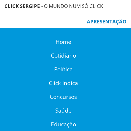
CLICK SERGIPE
- O MUNDO NUM SÓ CLICK
APRESENTAÇÃO
Home
Cotidiano
Política
Click Indica
Concursos
Saúde
Educação