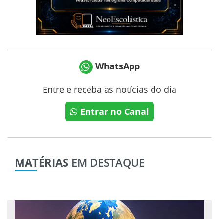
WhatsApp
Entre e receba as notícias do dia
Entrar no Canal
MATÉRIAS
EM DESTAQUE