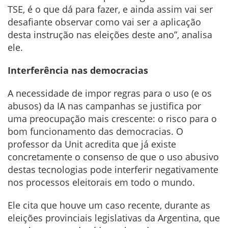
TSE, é o que dá para fazer, e ainda assim vai ser
desafiante observar como vai ser a aplicação
desta instrução nas eleições deste ano”, analisa
ele.
Interferência nas democracias
A necessidade de impor regras para o uso (e os
abusos) da IA nas campanhas se justifica por
uma preocupação mais crescente: o risco para o
bom funcionamento das democracias. O
professor da Unit acredita que já existe
concretamente o consenso de que o uso abusivo
destas tecnologias pode interferir negativamente
nos processos eleitorais em todo o mundo.
Ele cita que houve um caso recente, durante as
eleições provinciais legislativas da Argentina, que