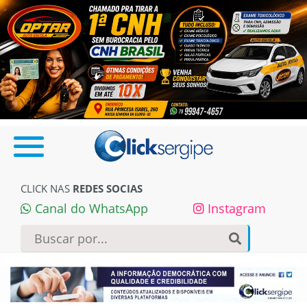
CLICK NAS
REDES SOCIAS
Canal do WhatsApp
Instagram