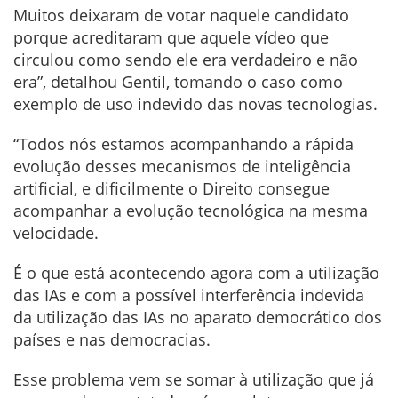
Muitos deixaram de votar naquele candidato
porque acreditaram que aquele vídeo que
circulou como sendo ele era verdadeiro e não
era”, detalhou Gentil, tomando o caso como
exemplo de uso indevido das novas tecnologias.
“Todos nós estamos acompanhando a rápida
evolução desses mecanismos de inteligência
artificial, e dificilmente o Direito consegue
acompanhar a evolução tecnológica na mesma
velocidade.
É o que está acontecendo agora com a utilização
das IAs e com a possível interferência indevida
da utilização das IAs no aparato democrático dos
países e nas democracias.
Esse problema vem se somar à utilização que já