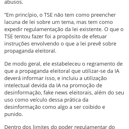
abusos.
“Em princípio, o TSE não tem como preencher
lacuna de lei sobre um tema, mas tem como
expedir regulamentação da lei existente. O que o
TSE tentou fazer foi a propósito de efetuar
instruções envolvendo o que a lei prevê sobre
propaganda eleitoral.
De modo geral, ele estabeleceu o regramento de
que a propaganda eleitoral que utilizar-se da IA
deverá informar isso, e incluiu a utilização
intelectual devida da IA na promoção de
desinformação, fake news eleitorais, além do seu
uso como veículo dessa prática da
desinformação como algo a ser coibido e
punido.
Dentro dos limites do poder regulamentar do