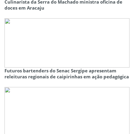
Culinarista da Serra do Machado ministra oficina de
doces em Aracaju
Futuros bartenders do Senac Sergipe apresentam
releituras regionais de caipirinhas em ação pedagógica