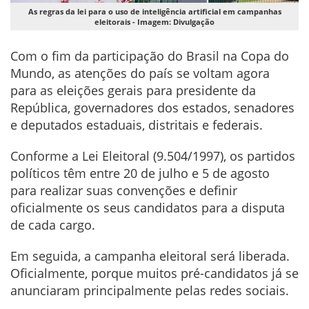
As regras da lei para o uso de inteligência artificial em campanhas
eleitorais - Imagem: Divulgação
Com o fim da participação do Brasil na Copa do
Mundo, as atenções do país se voltam agora
para as eleições gerais para presidente da
República, governadores dos estados, senadores
e deputados estaduais, distritais e federais.
Conforme a Lei Eleitoral (9.504/1997), os partidos
políticos têm entre 20 de julho e 5 de agosto
para realizar suas convenções e definir
oficialmente os seus candidatos para a disputa
de cada cargo.
Em seguida, a campanha eleitoral será liberada.
Oficialmente, porque muitos pré-candidatos já se
anunciaram principalmente pelas redes sociais.