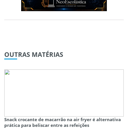
OUTRAS
MATÉRIAS
Snack crocante de macarrão na air fryer é alternativa
prática para beliscar entre as refeições