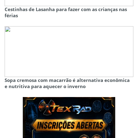
Cestinhas de Lasanha para fazer com as crianças nas
férias
Sopa cremosa com macarrão é alternativa econômica
e nutritiva para aquecer o inverno