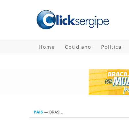
Home
Cotidiano
Política
PAÍS
—
BRASIL