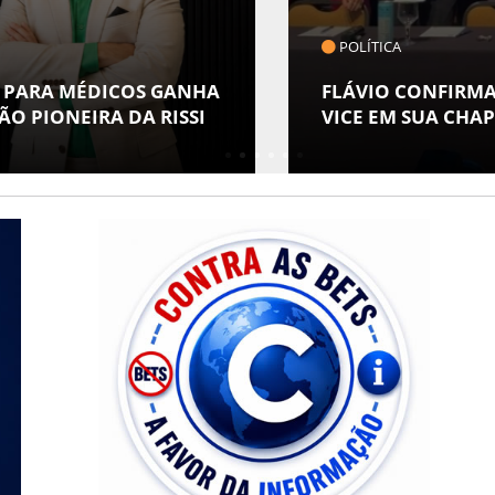
POLÍTICA
 PARA MÉDICOS GANHA
FLÁVIO CONFIRMA
O PIONEIRA DA RISSI
VICE EM SUA CHAP