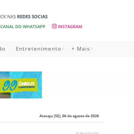
ICK NAS
REDES SOCIAS
CANAL DO WHATSAPP
INSTAGRAM
ão
Entretenimento
+ Mais
Aracaju (SE), 06 de agosto de 2026
PUBLICIDADE