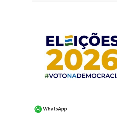
WhatsApp