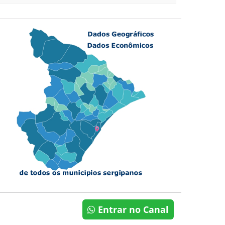
Entrar no Canal