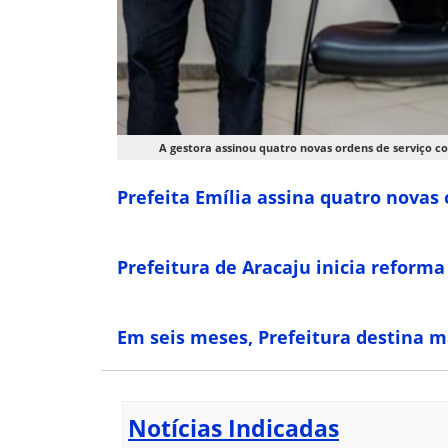
A gestora assinou quatro novas ordens de serviço co
Prefeita Emília assina quatro novas
Prefeitura de Aracaju inicia reforma 
Em seis meses, Prefeitura destina m
Notícias Indicadas