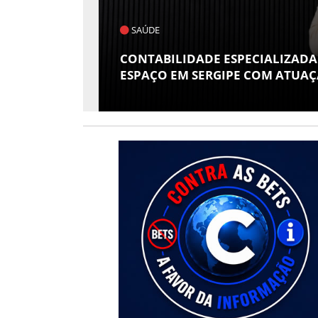
SAÚDE
 E SEUS
CONTABILIDADE ESPECIALIZADA
 ATHENEU
ESPAÇO EM SERGIPE COM ATUAÇÃ