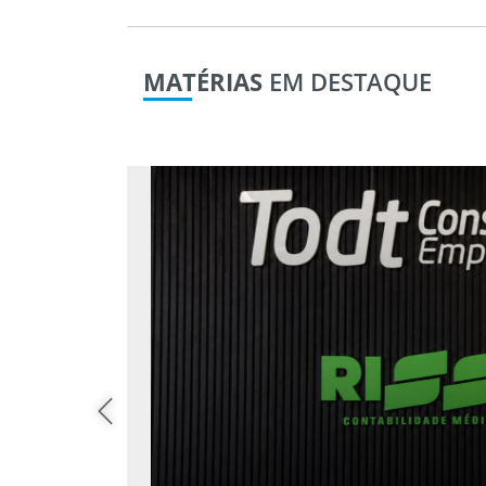
MATÉRIAS
EM DESTAQUE