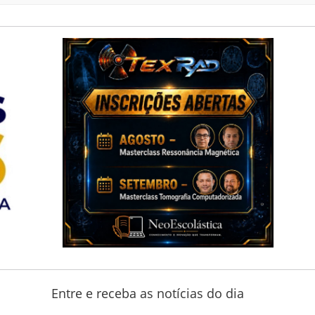
Entre e receba as notícias do dia