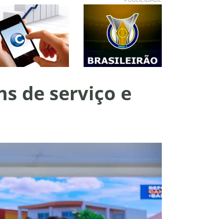
ns de serviço e