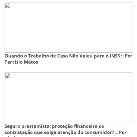
Quando o Trabalho de Casa Não Valeu para o INSS :: Por
Tarcísio Matos
Seguro prestamista: proteção financeira ou
contratação que exige atenção do consumidor? :: Por