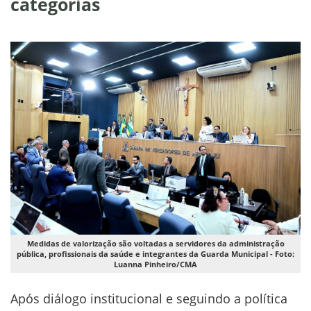
categorias
Medidas de valorização são voltadas a servidores da administração
pública, profissionais da saúde e integrantes da Guarda Municipal - Foto:
Luanna Pinheiro/CMA
Após diálogo institucional e seguindo a política