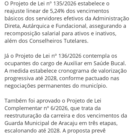
O Projeto de Lei nº 135/2026 estabelece o
reajuste linear de 5,24% dos vencimentos
básicos dos servidores efetivos da Administração
Direta, Autárquica e Fundacional, assegurando a
recomposição salarial para ativos e inativos,
além dos Conselheiros Tutelares.
Já o Projeto de Lei nº 136/2026 contempla os
ocupantes do cargo de Auxiliar em Saúde Bucal.
A medida estabelece cronograma de valorização
progressiva até 2028, conforme pactuado nas
negociações permanentes do município.
Também foi aprovado o Projeto de Lei
Complementar nº 6/2026, que trata da
reestruturação da carreira e dos vencimentos da
Guarda Municipal de Aracaju em três etapas,
escalonando até 2028. A proposta prevê