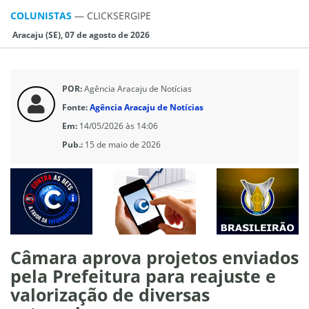
COLUNISTAS
—
CLICKSERGIPE
Aracaju (SE), 07 de agosto de 2026
POR:
Agência Aracaju de Notícias
Fonte:
Agência Aracaju de Notícias
Em:
14/05/2026 às 14:06
Pub.:
15 de maio de 2026
Câmara aprova projetos enviados
pela Prefeitura para reajuste e
valorização de diversas