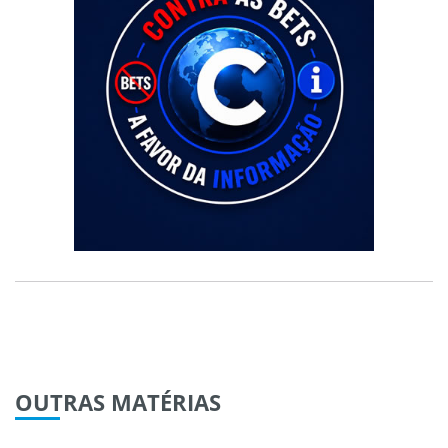
OUTRAS
MATÉRIAS