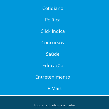
Cotidiano
Política
Click Indica
Concursos
Saúde
Educação
Entretenimento
+ Mais
Todos os direitos reservados