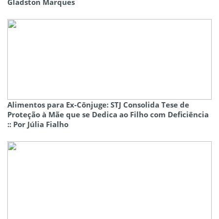
Gladston Marques
Alimentos para Ex-Cônjuge: STJ Consolida Tese de
Proteção à Mãe que se Dedica ao Filho com Deficiência
:: Por Júlia Fialho