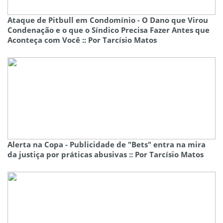
Ataque de Pitbull em Condomínio - O Dano que Virou
Condenação e o que o Síndico Precisa Fazer Antes que
Aconteça com Você :: Por Tarcísio Matos
Alerta na Copa - Publicidade de "Bets" entra na mira
da justiça por práticas abusivas :: Por Tarcísio Matos