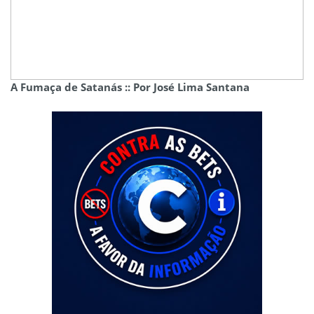
A Fumaça de Satanás :: Por José Lima Santana