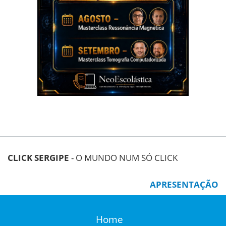
CLICK SERGIPE
- O MUNDO NUM SÓ CLICK
APRESENTAÇÃO
Home