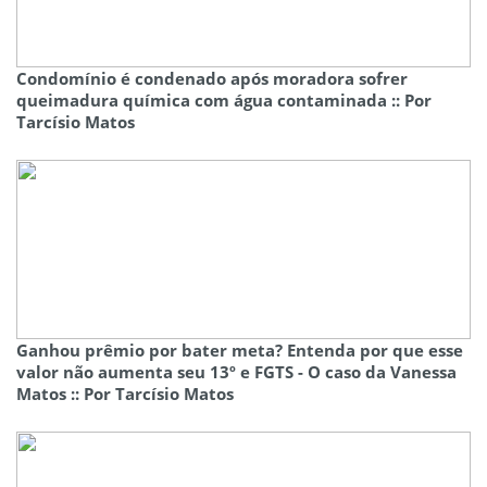
Condomínio é condenado após moradora sofrer
queimadura química com água contaminada :: Por
Tarcísio Matos
Ganhou prêmio por bater meta? Entenda por que esse
valor não aumenta seu 13º e FGTS - O caso da Vanessa
Matos :: Por Tarcísio Matos