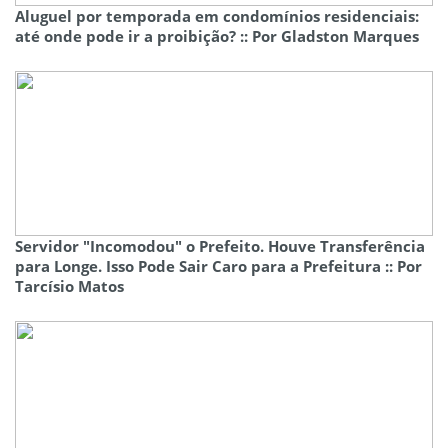
Aluguel por temporada em condomínios residenciais:
até onde pode ir a proibição? :: Por Gladston Marques
Servidor "Incomodou" o Prefeito. Houve Transferência
para Longe. Isso Pode Sair Caro para a Prefeitura :: Por
Tarcísio Matos