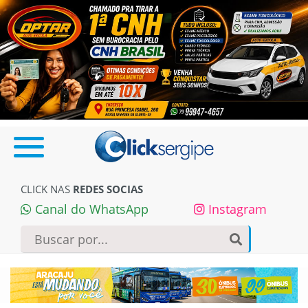
CLICK NAS
REDES SOCIAS
Canal do WhatsApp
Instagram