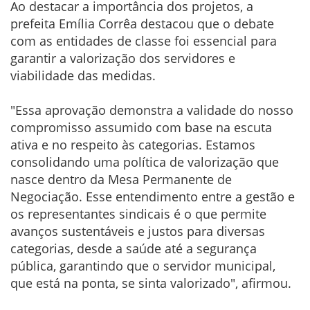
Ao destacar a importância dos projetos, a
prefeita Emília Corrêa destacou que o debate
com as entidades de classe foi essencial para
garantir a valorização dos servidores e
viabilidade das medidas.
"Essa aprovação demonstra a validade do nosso
compromisso assumido com base na escuta
ativa e no respeito às categorias. Estamos
consolidando uma política de valorização que
nasce dentro da Mesa Permanente de
Negociação. Esse entendimento entre a gestão e
os representantes sindicais é o que permite
avanços sustentáveis e justos para diversas
categorias, desde a saúde até a segurança
pública, garantindo que o servidor municipal,
que está na ponta, se sinta valorizado", afirmou.