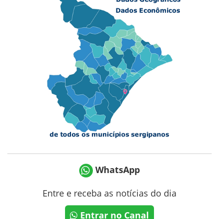
WhatsApp
Entre e receba as notícias do dia
Entrar no Canal