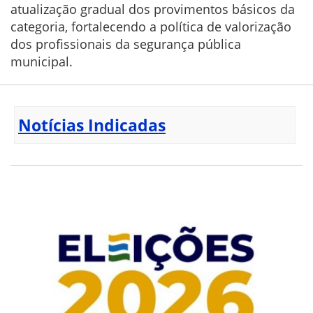
atualização gradual dos provimentos básicos da
categoria, fortalecendo a política de valorização
dos profissionais da segurança pública
municipal.
Notícias Indicadas