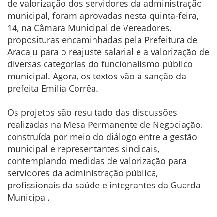
de valorização dos servidores da administração
municipal, foram aprovadas nesta quinta-feira,
14, na Câmara Municipal de Vereadores,
proposituras encaminhadas pela Prefeitura de
Aracaju para o reajuste salarial e a valorização de
diversas categorias do funcionalismo público
municipal. Agora, os textos vão à sanção da
prefeita Emília Corrêa.
Os projetos são resultado das discussões
realizadas na Mesa Permanente de Negociação,
construída por meio do diálogo entre a gestão
municipal e representantes sindicais,
contemplando medidas de valorização para
servidores da administração pública,
profissionais da saúde e integrantes da Guarda
Municipal.