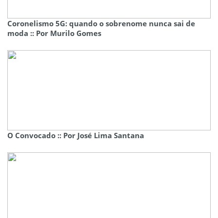
Coronelismo 5G: quando o sobrenome nunca sai de
moda :: Por Murilo Gomes
O Convocado :: Por José Lima Santana