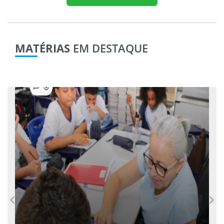
MATÉRIAS
EM DESTAQUE