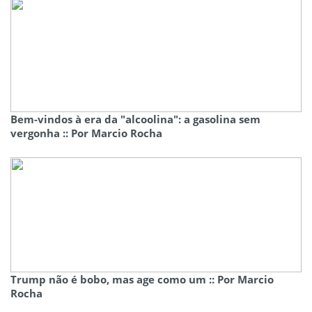
Bem-vindos à era da "alcoolina": a gasolina sem
vergonha :: Por Marcio Rocha
Trump não é bobo, mas age como um :: Por Marcio
Rocha