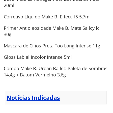
20ml
Corretivo Líquido Make B. Effect 15 5,7ml
Primer Antioleosidade Make B. Mate Salicylic
30g
Máscara de Cílios Preta Too Long Intense 11g
Gloss Labial Incolor Intense 5ml
Combo Make B. Urban Ballet: Paleta de Sombras
14,4g + Batom Vermelho 3,6g
Notícias Indicadas