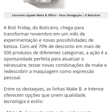
Corretivo Líquido Make B. Effect - Foto: Divulgação | O Boticário
A Boti Friday, do Boticário, chega para
transformar novembro em um mês de
experimentação e novas possibilidades de
beleza. Com até 70% de desconto em mais de
500 produtos de diferentes categorias, a ação é a
oportunidade perfeita para atualizar o
nécessaire, testar novas combinações de make e
redescobrir a maquiagem como expressão
pessoal.
Entre os destaques, as linhas Make B. e Intense
oferecem opções que unem qualidade,
tecnologia e estilo: