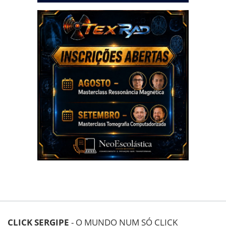
CLICK SERGIPE
- O MUNDO NUM SÓ CLICK