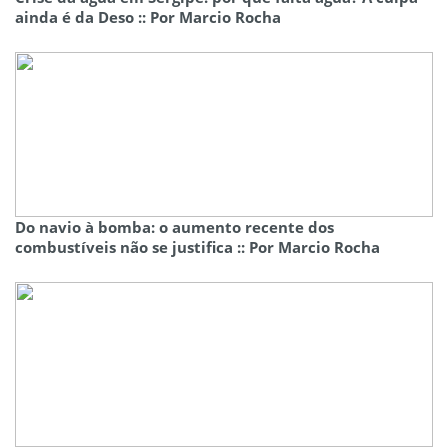
ainda é da Deso :: Por Marcio Rocha
Do navio à bomba: o aumento recente dos
combustíveis não se justifica :: Por Marcio Rocha