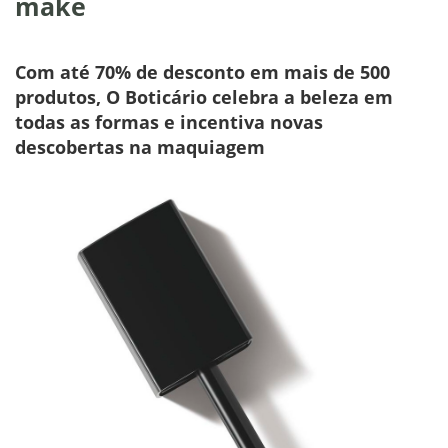
make
Com até 70% de desconto em mais de 500
produtos, O Boticário celebra a beleza em
todas as formas e incentiva novas
descobertas na maquiagem