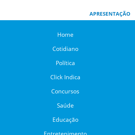
APRESENTAÇÃO
Home
Cotidiano
Política
Click Indica
Concursos
Saúde
Educação
Entretenimento