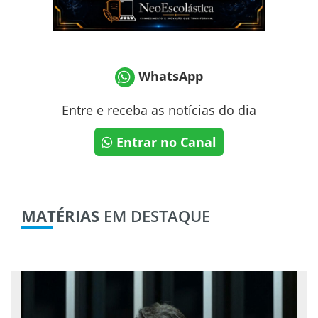
WhatsApp
Entre e receba as notícias do dia
Entrar no Canal
MATÉRIAS
EM DESTAQUE