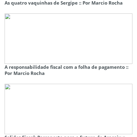
As quatro vaquinhas de Sergipe :: Por Marcio Rocha
A responsabilidade fiscal com a folha de pagamento ::
Por Marcio Rocha