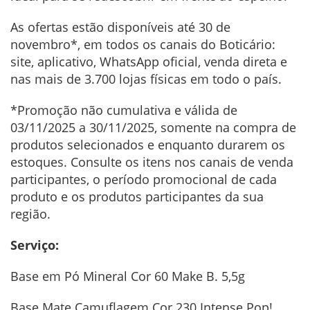
As ofertas estão disponíveis até 30 de
novembro*, em todos os canais do Boticário:
site, aplicativo, WhatsApp oficial, venda direta e
nas mais de 3.700 lojas físicas em todo o país.
*Promoção não cumulativa e válida de
03/11/2025 a 30/11/2025, somente na compra de
produtos selecionados e enquanto durarem os
estoques. Consulte os itens nos canais de venda
participantes, o período promocional de cada
produto e os produtos participantes da sua
região.
Serviço:
Base em Pó Mineral Cor 60 Make B. 5,5g
Base Mate Camuflagem Cor 230 Intense Pop!