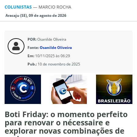
COLUNISTAS
—
MARCIO ROCHA
Aracaju (SE), 09 de agosto de 2026
POR:
Osanilde Oliveira
Fonte:
Osanilde Oliveira
Em:
10/11/2025 às 06:29
Pub.:
10 de novembro de 2025
Boti Friday: o momento perfeito
para renovar o nécessaire e
explorar novas combinações de