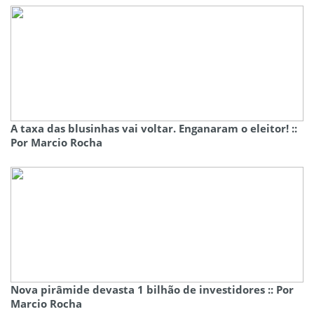
A taxa das blusinhas vai voltar. Enganaram o eleitor! ::
Por Marcio Rocha
Nova pirâmide devasta 1 bilhão de investidores :: Por
Marcio Rocha