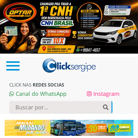
CLICK NAS
REDES SOCIAS
Canal do WhatsApp
Instagram