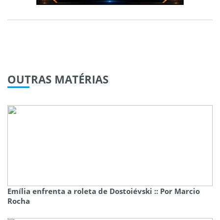
OUTRAS
MATÉRIAS
Emília enfrenta a roleta de Dostoiévski :: Por Marcio
Rocha