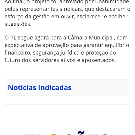
Ao final, o projeto foi aprovado por unanimidade
pelos representantes sindicais, que destacaram o
esforço da gestão em ouvir, esclarecer e acolher
sugestões.
O PL segue agora para a Câmara Municipal, com
expectativa de aprovação para garantir equilíbrio
financeiro, segurança jurídica e proteção ao
futuro dos servidores ativos e aposentados.
Notícias Indicadas