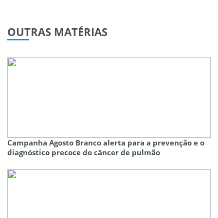
OUTRAS
MATÉRIAS
Campanha Agosto Branco alerta para a prevenção e o
diagnóstico precoce do câncer de pulmão