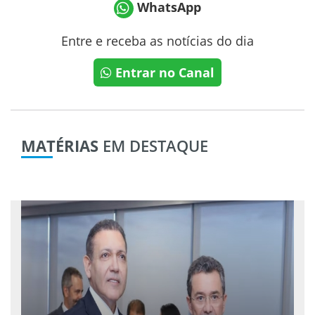
WhatsApp
Entre e receba as notícias do dia
Entrar no Canal
MATÉRIAS
EM DESTAQUE