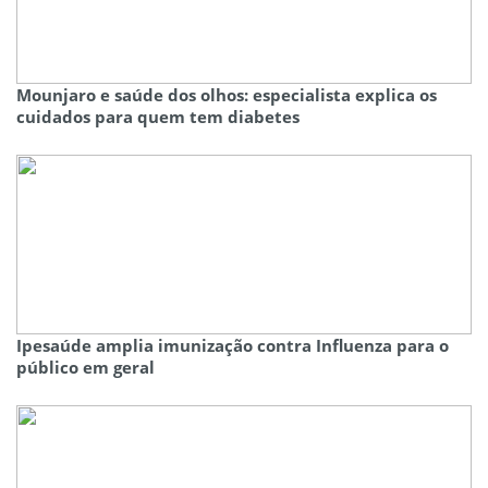
Mounjaro e saúde dos olhos: especialista explica os
cuidados para quem tem diabetes
Ipesaúde amplia imunização contra Influenza para o
público em geral