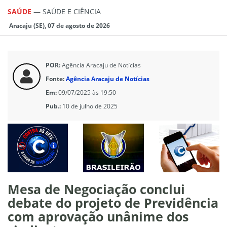
SAÚDE
—
SAÚDE E CIÊNCIA
Aracaju (SE), 07 de agosto de 2026
POR:
Agência Aracaju de Notícias
Fonte:
Agência Aracaju de Notícias
Em:
09/07/2025 às 19:50
Pub.:
10 de julho de 2025
Mesa de Negociação conclui
debate do projeto de Previdência
com aprovação unânime dos