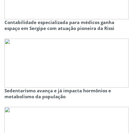
Contabilidade especializada para médicos ganha
espaço em Sergipe com atuação pioneira da Rissi
Sedentarismo avança e já impacta hormônios e
metabolismo da população