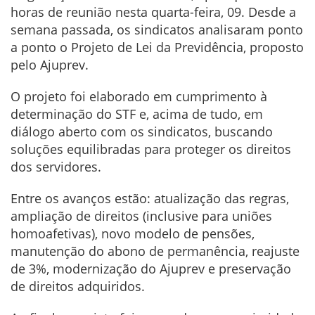
horas de reunião nesta quarta-feira, 09. Desde a
semana passada, os sindicatos analisaram ponto
a ponto o Projeto de Lei da Previdência, proposto
pelo Ajuprev.
O projeto foi elaborado em cumprimento à
determinação do STF e, acima de tudo, em
diálogo aberto com os sindicatos, buscando
soluções equilibradas para proteger os direitos
dos servidores.
Entre os avanços estão: atualização das regras,
ampliação de direitos (inclusive para uniões
homoafetivas), novo modelo de pensões,
manutenção do abono de permanência, reajuste
de 3%, modernização do Ajuprev e preservação
de direitos adquiridos.