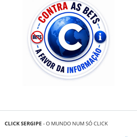
CLICK SERGIPE
- O MUNDO NUM SÓ CLICK