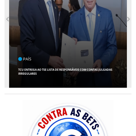
PAÍS
TCU ENTREGA AO TSE LISTA DE RESPONSÁVEIS COM CONTAS JULGADAS
IRREGULARES