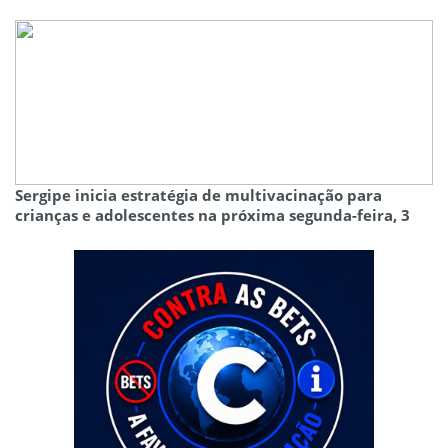
Sergipe inicia estratégia de multivacinação para
crianças e adolescentes na próxima segunda-feira, 3