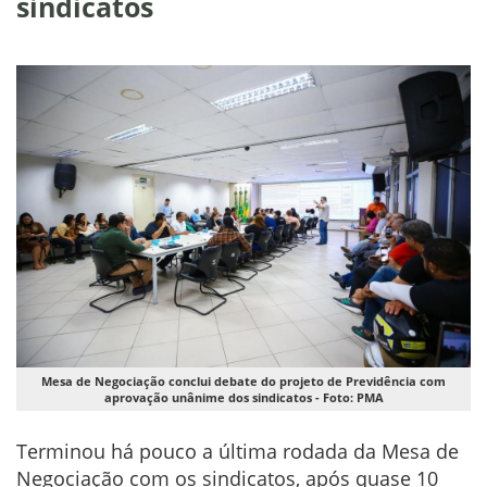
sindicatos
Mesa de Negociação conclui debate do projeto de Previdência com
aprovação unânime dos sindicatos - Foto: PMA
Terminou há pouco a última rodada da Mesa de
Negociação com os sindicatos, após quase 10