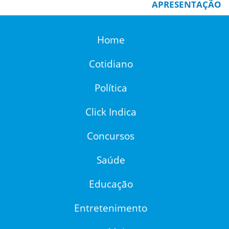
APRESENTAÇÃO
Home
Cotidiano
Política
Click Indica
Concursos
Saúde
Educação
Entretenimento