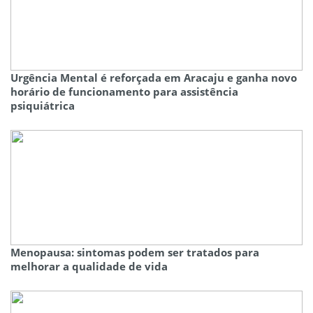
Urgência Mental é reforçada em Aracaju e ganha novo
horário de funcionamento para assistência
psiquiátrica
Menopausa: sintomas podem ser tratados para
melhorar a qualidade de vida