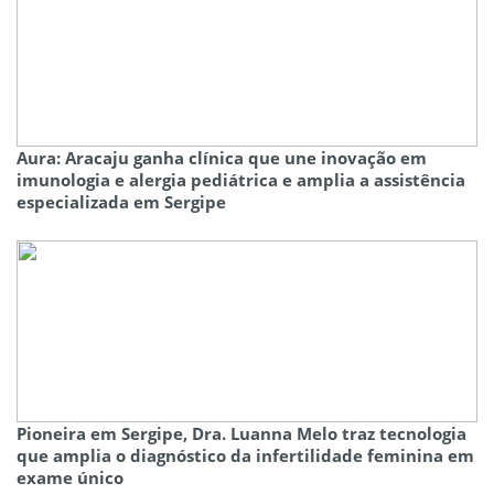
Aura: Aracaju ganha clínica que une inovação em
imunologia e alergia pediátrica e amplia a assistência
especializada em Sergipe
Pioneira em Sergipe, Dra. Luanna Melo traz tecnologia
que amplia o diagnóstico da infertilidade feminina em
exame único