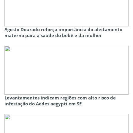
Agosto Dourado reforça importância do aleitamento
materno para a saúde do bebê e da mulher
Levantamentos indicam regiões com alto risco de
infestação do Aedes aegypti em SE