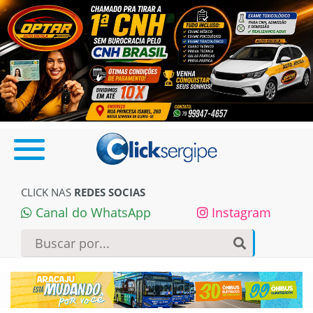
CLICK NAS
REDES SOCIAS
Canal do WhatsApp
Instagram