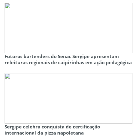
Futuros bartenders do Senac Sergipe apresentam
releituras regionais de caipirinhas em ação pedagógica
Sergipe celebra conquista de certificação
internacional da pizza napoletana