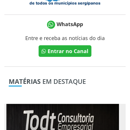
WhatsApp
Entre e receba as notícias do dia
Entrar no Canal
MATÉRIAS
EM DESTAQUE