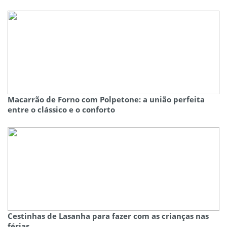
Macarrão de Forno com Polpetone: a união perfeita
entre o clássico e o conforto
Cestinhas de Lasanha para fazer com as crianças nas
férias