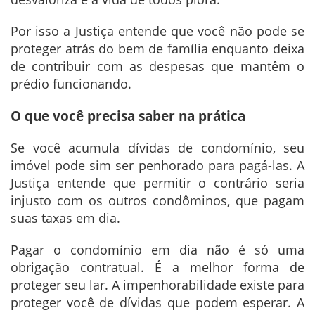
Por isso a Justiça entende que você não pode se
proteger atrás do bem de família enquanto deixa
de contribuir com as despesas que mantêm o
prédio funcionando.
O que você precisa saber na prática
Se você acumula dívidas de condomínio, seu
imóvel pode sim ser penhorado para pagá-las. A
Justiça entende que permitir o contrário seria
injusto com os outros condôminos, que pagam
suas taxas em dia.
Pagar o condomínio em dia não é só uma
obrigação contratual. É a melhor forma de
proteger seu lar. A impenhorabilidade existe para
proteger você de dívidas que podem esperar. A