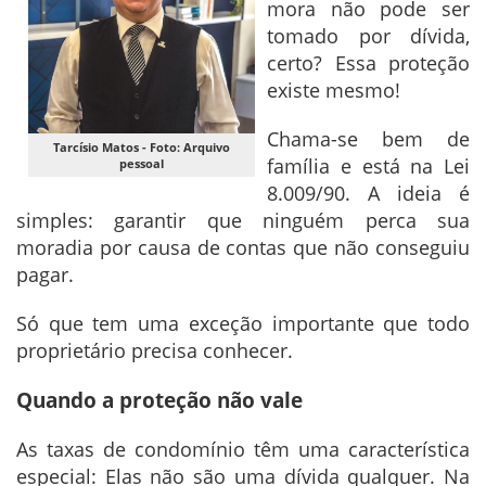
mora não pode ser
tomado por dívida,
certo? Essa proteção
existe mesmo!
Chama-se bem de
Tarcísio Matos - Foto: Arquivo
família e está na Lei
pessoal
8.009/90. A ideia é
simples: garantir que ninguém perca sua
moradia por causa de contas que não conseguiu
pagar.
Só que tem uma exceção importante que todo
proprietário precisa conhecer.
Quando a proteção não vale
As taxas de condomínio têm uma característica
especial: Elas não são uma dívida qualquer. Na