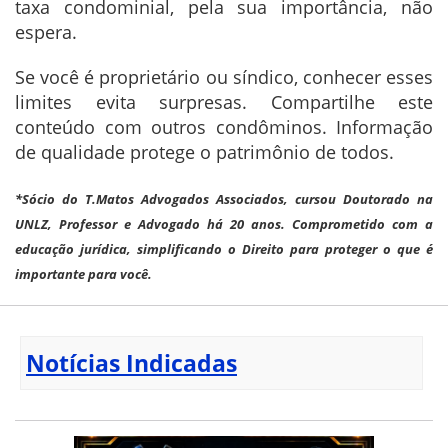
taxa condominial, pela sua importância, não
espera.
Se você é proprietário ou síndico, conhecer esses
limites evita surpresas. Compartilhe este
conteúdo com outros condôminos. Informação
de qualidade protege o patrimônio de todos.
*Sócio do T.Matos Advogados Associados, cursou Doutorado na
UNLZ, Professor e Advogado há 20 anos. Comprometido com a
educação jurídica, simplificando o Direito para proteger o que é
importante para você.
Notícias Indicadas