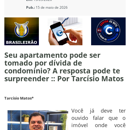
Pub.:
15 de maio de 2026
Seu apartamento pode ser
tomado por dívida de
condomínio? A resposta pode te
surpreender :: Por Tarcísio Matos
Tarcísio Matos*
Você já deve ter
ouvido falar que o
imóvel onde você