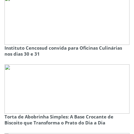
Instituto Cencosud convida para Oficinas Culinárias
nos dias 30 e 31
Torta de Abobrinha Simples: A Base Crocante de
Biscoito que Transforma o Prato do Dia a Dia