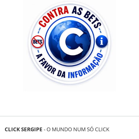
CLICK SERGIPE
- O MUNDO NUM SÓ CLICK