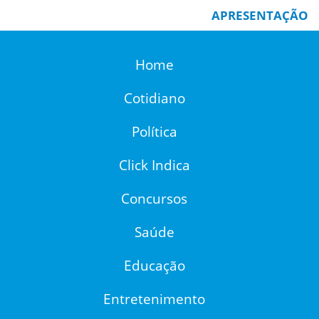
APRESENTAÇÃO
Home
Cotidiano
Política
Click Indica
Concursos
Saúde
Educação
Entretenimento