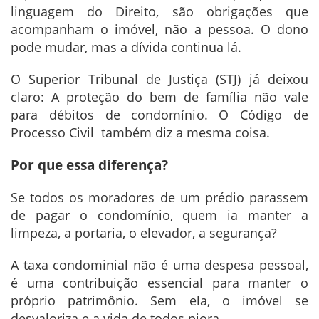
linguagem do Direito, são obrigações que
acompanham o imóvel, não a pessoa. O dono
pode mudar, mas a dívida continua lá.
O Superior Tribunal de Justiça (STJ) já deixou
claro: A proteção do bem de família não vale
para débitos de condomínio. O Código de
Processo Civil também diz a mesma coisa.
Por que essa diferença?
Se todos os moradores de um prédio parassem
de pagar o condomínio, quem ia manter a
limpeza, a portaria, o elevador, a segurança?
A taxa condominial não é uma despesa pessoal,
é uma contribuição essencial para manter o
próprio patrimônio. Sem ela, o imóvel se
desvaloriza e a vida de todos piora.