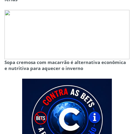
Sopa cremosa com macarrão é alternativa econômica
e nutritiva para aquecer o inverno