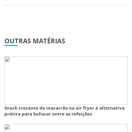
OUTRAS
MATÉRIAS
Snack crocante de macarrão na air fryer é alternativa
prática para beliscar entre as refeições