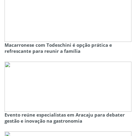
Macarronese com Todeschini é opção prática e
refrescante para reunir a família
Evento reúne especialistas em Aracaju para debater
gestão e inovação na gastronomia