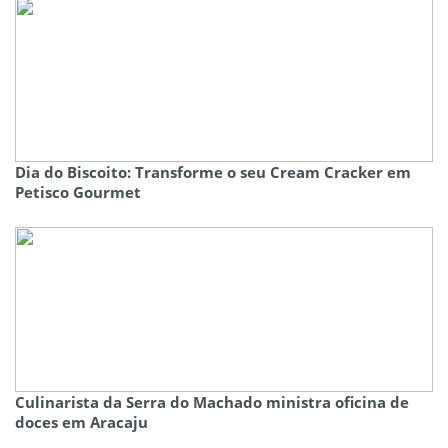
Dia do Biscoito: Transforme o seu Cream Cracker em
Petisco Gourmet
Culinarista da Serra do Machado ministra oficina de
doces em Aracaju