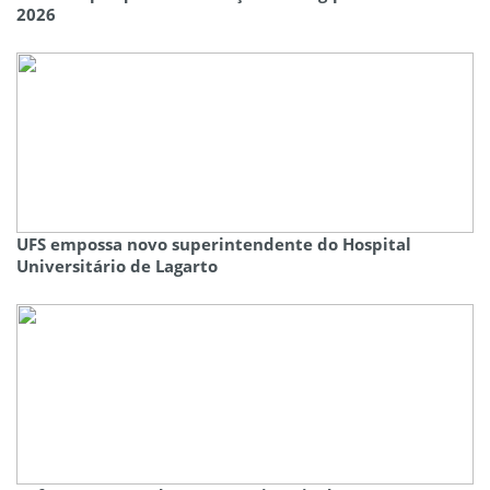
2026
UFS empossa novo superintendente do Hospital
Universitário de Lagarto