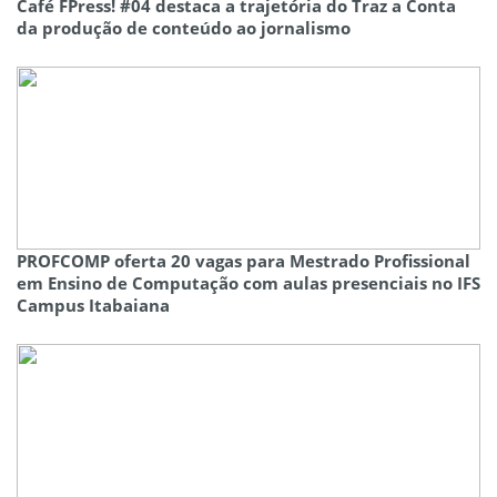
Café FPress! #04 destaca a trajetória do Traz a Conta
da produção de conteúdo ao jornalismo
PROFCOMP oferta 20 vagas para Mestrado Profissional
em Ensino de Computação com aulas presenciais no IFS
Campus Itabaiana