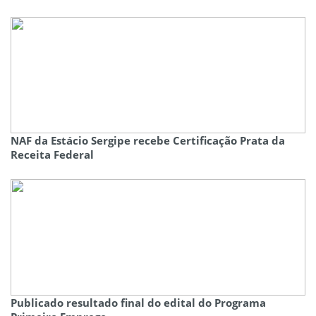
NAF da Estácio Sergipe recebe Certificação Prata da
Receita Federal
Publicado resultado final do edital do Programa