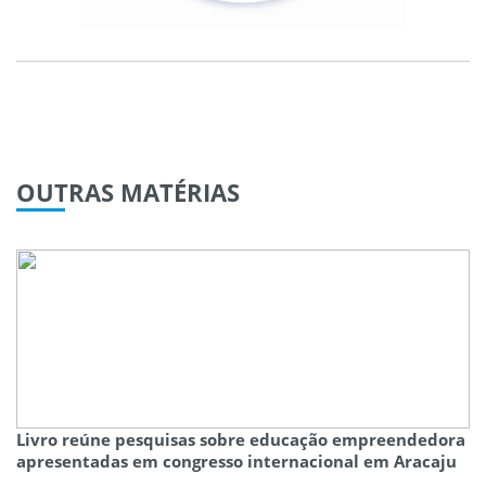
OUTRAS
MATÉRIAS
Livro reúne pesquisas sobre educação empreendedora
apresentadas em congresso internacional em Aracaju