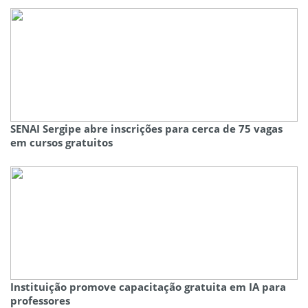
SENAI Sergipe abre inscrições para cerca de 75 vagas
em cursos gratuitos
Instituição promove capacitação gratuita em IA para
professores