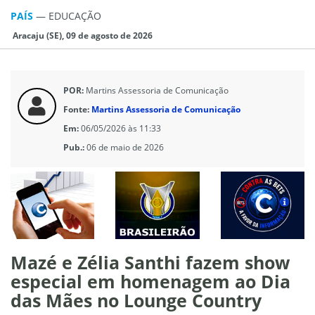
PAÍS
—
EDUCAÇÃO
Aracaju (SE), 09 de agosto de 2026
POR:
Martins Assessoria de Comunicação
Fonte:
Martins Assessoria de Comunicação
Em:
06/05/2026 às 11:33
Pub.:
06 de maio de 2026
Mazé e Zélia Santhi fazem show
especial em homenagem ao Dia
das Mães no Lounge Country