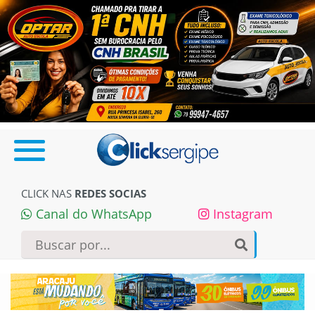
CLICK NAS
REDES SOCIAS
Canal do WhatsApp
Instagram