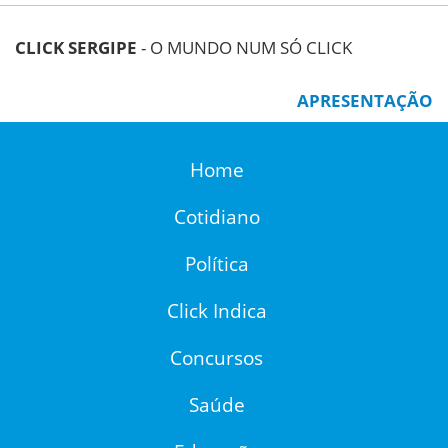
CLICK SERGIPE
- O MUNDO NUM SÓ CLICK
APRESENTAÇÃO
Home
Cotidiano
Política
Click Indica
Concursos
Saúde