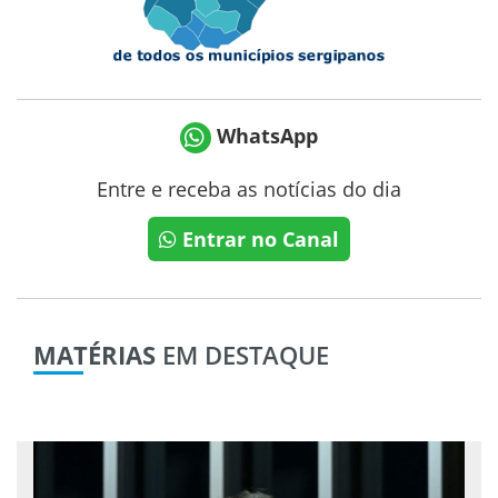
WhatsApp
Entre e receba as notícias do dia
Entrar no Canal
MATÉRIAS
EM DESTAQUE