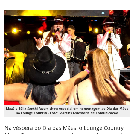
Mazé e Zélia Santhi fazem show especial em homenagem ao Dia das Mães
no Lounge Country - Foto: Martins Assessoria de Comunicação
Na véspera do Dia das Mães, o Lounge Country