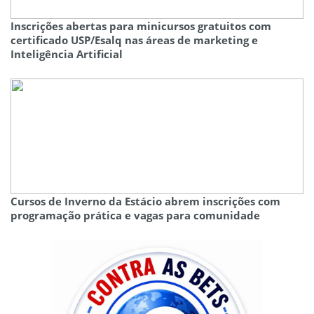
Inscrições abertas para minicursos gratuitos com
certificado USP/Esalq nas áreas de marketing e
Inteligência Artificial
Cursos de Inverno da Estácio abrem inscrições com
programação prática e vagas para comunidade