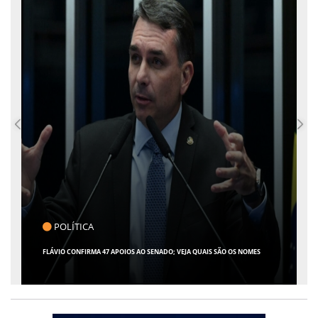
POLÍTICA
FLÁVIO CONFIRMA 47 APOIOS AO SENADO; VEJA QUAIS SÃO OS NOMES