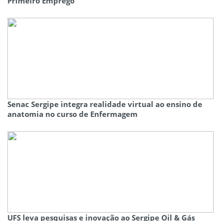
Primeiro Emprego
Senac Sergipe integra realidade virtual ao ensino de
anatomia no curso de Enfermagem
UFS leva pesquisas e inovação ao Sergipe Oil & Gás