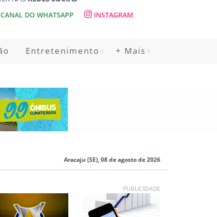
CANAL DO WHATSAPP
INSTAGRAM
ão
Entretenimento
+ Mais
Aracaju (SE), 08 de agosto de 2026
PUBLICIDADE