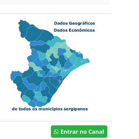
Entrar no Canal