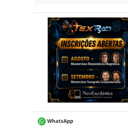
WhatsApp