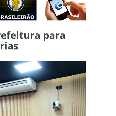
efeitura para
rias