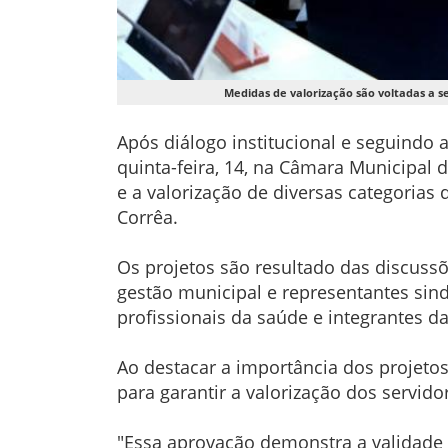
Medidas de valorização são voltadas a s
Após diálogo institucional e seguindo 
quinta-feira, 14, na Câmara Municipal 
e a valorização de diversas categorias 
Corrêa.
Os projetos são resultado das discuss
gestão municipal e representantes sin
profissionais da saúde e integrantes d
Ao destacar a importância dos projetos
para garantir a valorização dos servido
"Essa aprovação demonstra a validade