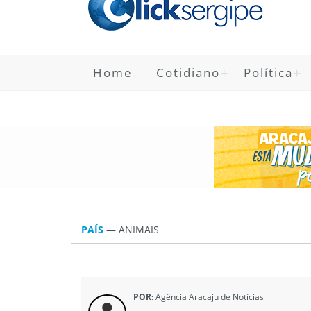
Home
Cotidiano
Política
PAÍS
—
ANIMAIS
POR:
Agência Aracaju de Notícias