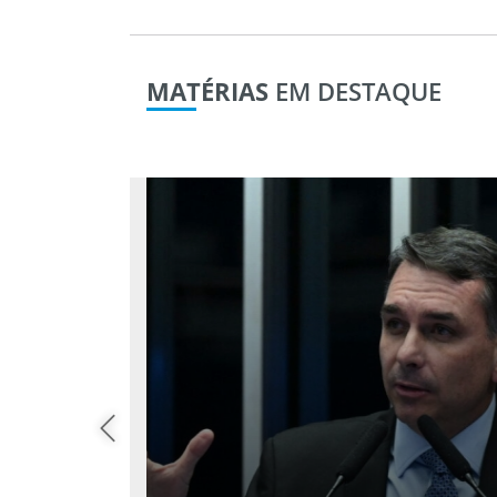
MATÉRIAS
EM DESTAQUE