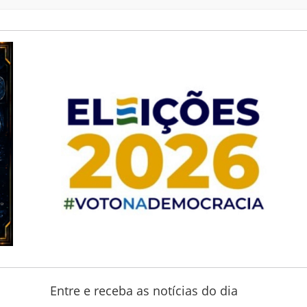
Entre e receba as notícias do dia