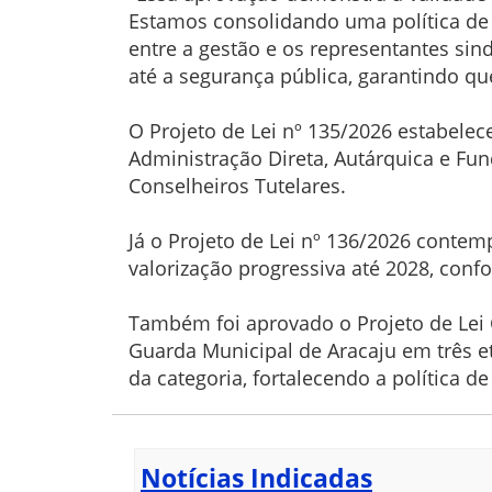
Estamos consolidando uma política de
entre a gestão e os representantes sin
até a segurança pública, garantindo que
O Projeto de Lei nº 135/2026 estabelec
Administração Direta, Autárquica e Fun
Conselheiros Tutelares.
Já o Projeto de Lei nº 136/2026 conte
valorização progressiva até 2028, co
Também foi aprovado o Projeto de Lei 
Guarda Municipal de Aracaju em três e
da categoria, fortalecendo a política d
Notícias Indicadas