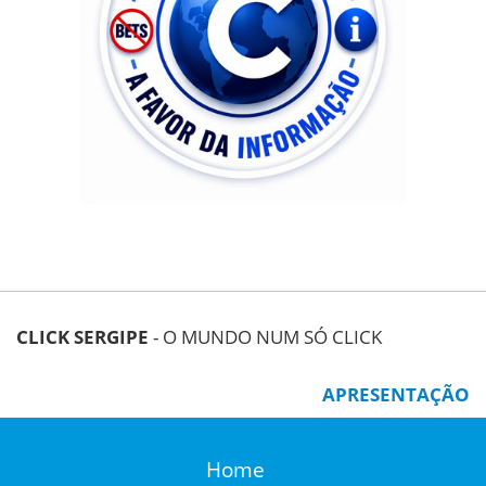
CLICK SERGIPE
- O MUNDO NUM SÓ CLICK
APRESENTAÇÃO
Home