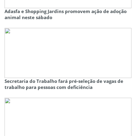
Adasfa e Shopping Jardins promovem ação de adoção
animal neste sábado
Secretaria do Trabalho fará pré-seleção de vagas de
trabalho para pessoas com deficiência