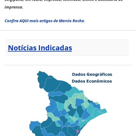
imprensa.
Confira AQUI mais artigos de Marcio Rocha
.
Notícias Indicadas