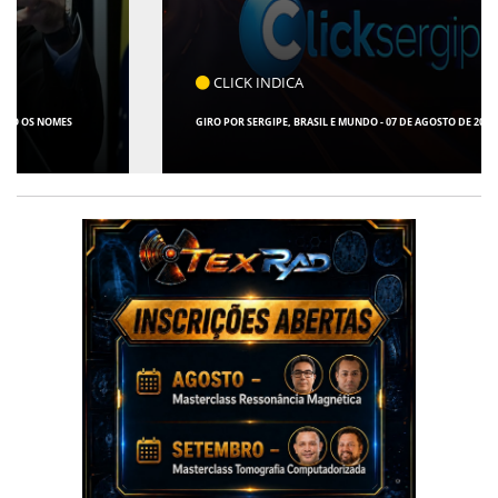
CLICK INDICA
GIRO POR SERGIPE, BRASIL E MUNDO - 07 DE AGOSTO DE 2026