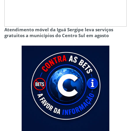
Atendimento móvel da Iguá Sergipe leva serviços
gratuitos a municípios do Centro Sul em agosto