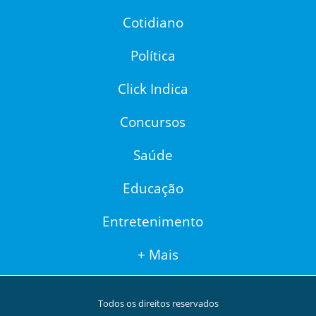
Cotidiano
Política
Click Indica
Concursos
Saúde
Educação
Entretenimento
+ Mais
Todos os direitos reservados