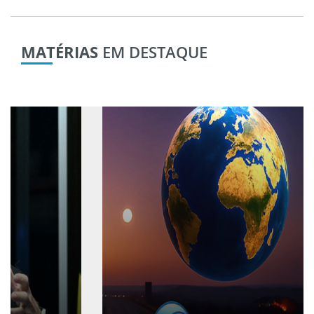
MATÉRIAS
EM DESTAQUE