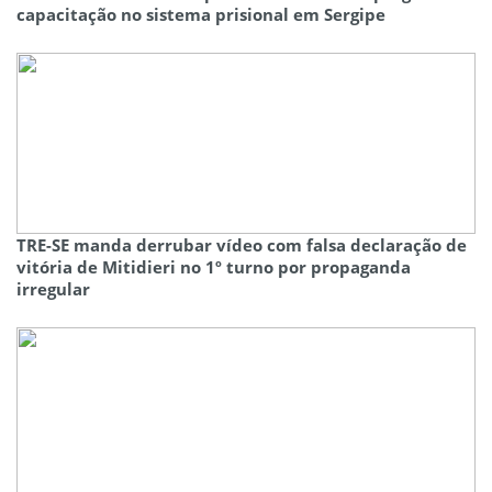
capacitação no sistema prisional em Sergipe
TRE-SE manda derrubar vídeo com falsa declaração de
vitória de Mitidieri no 1º turno por propaganda
irregular