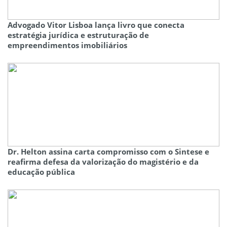
Advogado Vitor Lisboa lança livro que conecta
estratégia jurídica e estruturação de
empreendimentos imobiliários
Dr. Helton assina carta compromisso com o Sintese e
reafirma defesa da valorização do magistério e da
educação pública