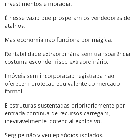
investimentos e moradia.
É nesse vazio que prosperam os vendedores de
atalhos.
Mas economia não funciona por mágica.
Rentabilidade extraordinária sem transparência
costuma esconder risco extraordinário.
Imóveis sem incorporação registrada não
oferecem proteção equivalente ao mercado
formal.
E estruturas sustentadas prioritariamente por
entrada contínua de recursos carregam,
inevitavelmente, potencial explosivo.
Sergipe não viveu episódios isolados.