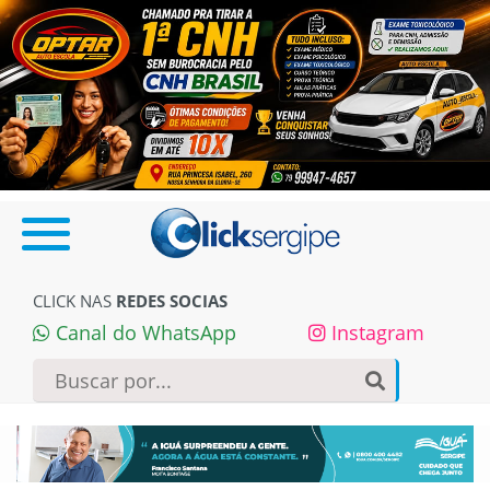
CLICK NAS
REDES SOCIAS
Canal do WhatsApp
Instagram