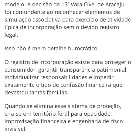
modelo. A decisão da 15ª Vara Cível de Aracaju
foi contundente ao reconhecer elementos de
simulação associativa para exercício de atividade
típica de incorporação sem o devido registro
legal.
Isso não é mero detalhe burocrático.
O registro de incorporação existe para proteger o
consumidor, garantir transparência patrimonial,
individualizar responsabilidades e impedir
exatamente o tipo de confusão financeira que
devastou tantas famílias.
Quando se elimina esse sistema de proteção,
cria-se um território fértil para opacidade,
improvisação financeira e engenharia de risco
invisível.