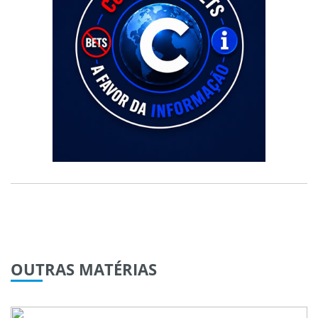
OUTRAS
MATÉRIAS