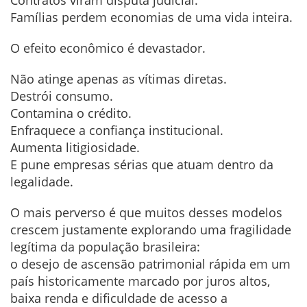
Famílias perdem economias de uma vida inteira.
O efeito econômico é devastador.
Não atinge apenas as vítimas diretas.
Destrói consumo.
Contamina o crédito.
Enfraquece a confiança institucional.
Aumenta litigiosidade.
E pune empresas sérias que atuam dentro da
legalidade.
O mais perverso é que muitos desses modelos
crescem justamente explorando uma fragilidade
legítima da população brasileira:
o desejo de ascensão patrimonial rápida em um
país historicamente marcado por juros altos,
baixa renda e dificuldade de acesso a