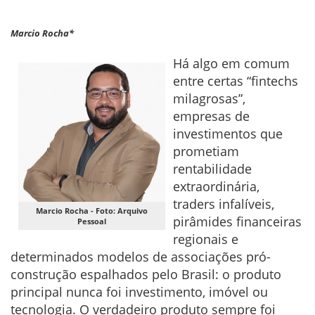
Marcio Rocha*
Há algo em comum
entre certas “fintechs
milagrosas”,
empresas de
investimentos que
prometiam
rentabilidade
extraordinária,
traders infalíveis,
Marcio Rocha - Foto: Arquivo
pirâmides financeiras
Pessoal
regionais e
determinados modelos de associações pró-
construção espalhados pelo Brasil: o produto
principal nunca foi investimento, imóvel ou
tecnologia. O verdadeiro produto sempre foi