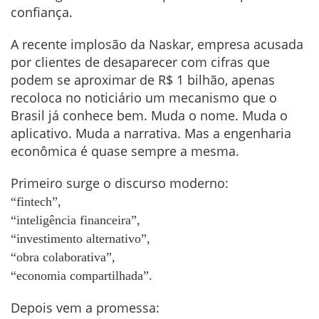
confiança.
A recente implosão da Naskar, empresa acusada
por clientes de desaparecer com cifras que
podem se aproximar de R$ 1 bilhão, apenas
recoloca no noticiário um mecanismo que o
Brasil já conhece bem. Muda o nome. Muda o
aplicativo. Muda a narrativa. Mas a engenharia
econômica é quase sempre a mesma.
Primeiro surge o discurso moderno:
“fintech”,
“inteligência financeira”,
“investimento alternativo”,
“obra colaborativa”,
“economia compartilhada”.
Depois vem a promessa: