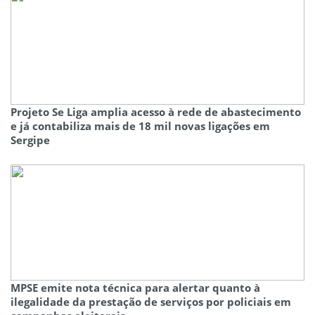
Projeto Se Liga amplia acesso à rede de abastecimento
e já contabiliza mais de 18 mil novas ligações em
Sergipe
MPSE emite nota técnica para alertar quanto à
ilegalidade da prestação de serviços por policiais em