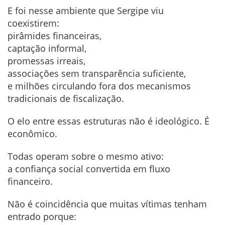
E foi nesse ambiente que Sergipe viu
coexistirem:
pirâmides financeiras,
captação informal,
promessas irreais,
associações sem transparência suficiente,
e milhões circulando fora dos mecanismos
tradicionais de fiscalização.
O elo entre essas estruturas não é ideológico. É
econômico.
Todas operam sobre o mesmo ativo:
a confiança social convertida em fluxo
financeiro.
Não é coincidência que muitas vítimas tenham
entrado porque: