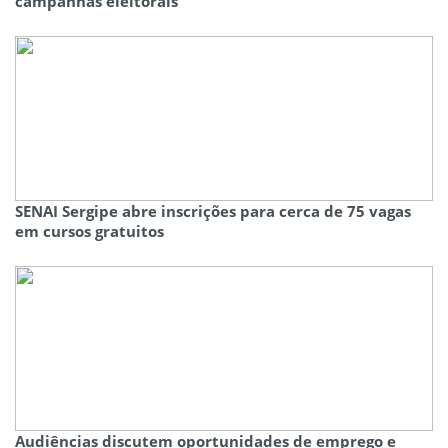
campanhas eleitorais
SENAI Sergipe abre inscrições para cerca de 75 vagas
em cursos gratuitos
Audiências discutem oportunidades de emprego e