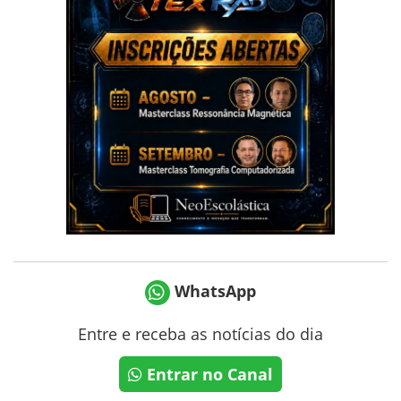
WhatsApp
Entre e receba as notícias do dia
Entrar no Canal