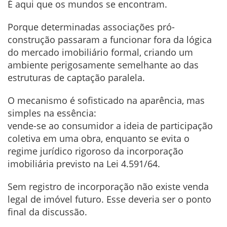
É aqui que os mundos se encontram.
Porque determinadas associações pró-
construção passaram a funcionar fora da lógica
do mercado imobiliário formal, criando um
ambiente perigosamente semelhante ao das
estruturas de captação paralela.
O mecanismo é sofisticado na aparência, mas
simples na essência:
vende-se ao consumidor a ideia de participação
coletiva em uma obra, enquanto se evita o
regime jurídico rigoroso da incorporação
imobiliária previsto na Lei 4.591/64.
Sem registro de incorporação não existe venda
legal de imóvel futuro. Esse deveria ser o ponto
final da discussão.