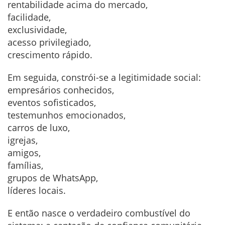
rentabilidade acima do mercado,
facilidade,
exclusividade,
acesso privilegiado,
crescimento rápido.
Em seguida, constrói-se a legitimidade social:
empresários conhecidos,
eventos sofisticados,
testemunhos emocionados,
carros de luxo,
igrejas,
amigos,
famílias,
grupos de WhatsApp,
líderes locais.
E então nasce o verdadeiro combustível do