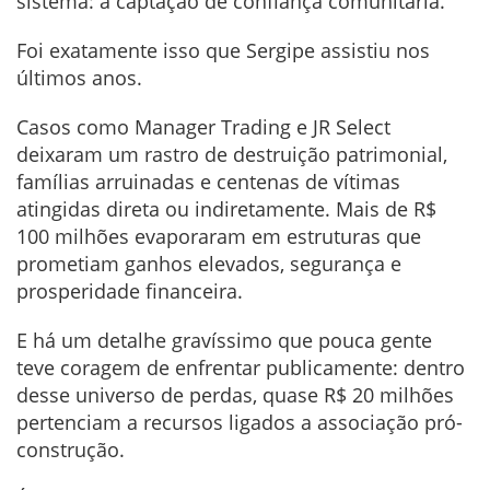
sistema: a captação de confiança comunitária.
Foi exatamente isso que Sergipe assistiu nos
últimos anos.
Casos como Manager Trading e JR Select
deixaram um rastro de destruição patrimonial,
famílias arruinadas e centenas de vítimas
atingidas direta ou indiretamente. Mais de R$
100 milhões evaporaram em estruturas que
prometiam ganhos elevados, segurança e
prosperidade financeira.
E há um detalhe gravíssimo que pouca gente
teve coragem de enfrentar publicamente: dentro
desse universo de perdas, quase R$ 20 milhões
pertenciam a recursos ligados a associação pró-
construção.