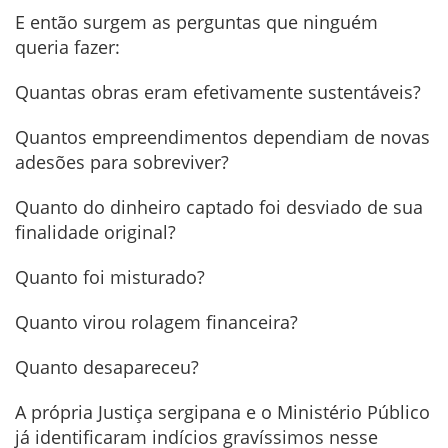
E então surgem as perguntas que ninguém
queria fazer:
Quantas obras eram efetivamente sustentáveis?
Quantos empreendimentos dependiam de novas
adesões para sobreviver?
Quanto do dinheiro captado foi desviado de sua
finalidade original?
Quanto foi misturado?
Quanto virou rolagem financeira?
Quanto desapareceu?
A própria Justiça sergipana e o Ministério Público
já identificaram indícios gravíssimos nesse