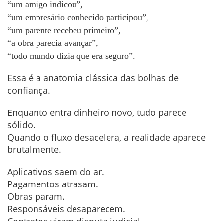
“um amigo indicou”,
“um empresário conhecido participou”,
“um parente recebeu primeiro”,
“a obra parecia avançar”,
“todo mundo dizia que era seguro”.
Essa é a anatomia clássica das bolhas de
confiança.
Enquanto entra dinheiro novo, tudo parece
sólido.
Quando o fluxo desacelera, a realidade aparece
brutalmente.
Aplicativos saem do ar.
Pagamentos atrasam.
Obras param.
Responsáveis desaparecem.
Contratos viram disputa judicial.