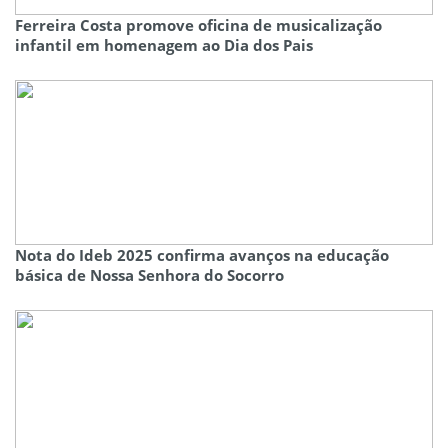
Ferreira Costa promove oficina de musicalização
infantil em homenagem ao Dia dos Pais
Nota do Ideb 2025 confirma avanços na educação
básica de Nossa Senhora do Socorro