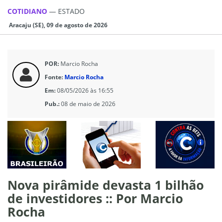
COTIDIANO
—
ESTADO
Aracaju (SE), 09 de agosto de 2026
POR:
Marcio Rocha
Fonte:
Marcio Rocha
Em:
08/05/2026 às 16:55
Pub.:
08 de maio de 2026
Nova pirâmide devasta 1 bilhão
de investidores :: Por Marcio
Rocha