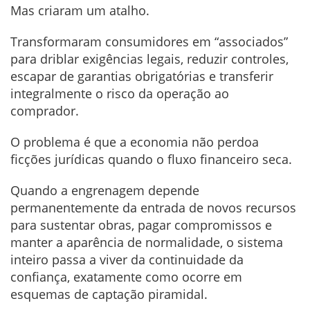
Mas criaram um atalho.
Transformaram consumidores em “associados”
para driblar exigências legais, reduzir controles,
escapar de garantias obrigatórias e transferir
integralmente o risco da operação ao
comprador.
O problema é que a economia não perdoa
ficções jurídicas quando o fluxo financeiro seca.
Quando a engrenagem depende
permanentemente da entrada de novos recursos
para sustentar obras, pagar compromissos e
manter a aparência de normalidade, o sistema
inteiro passa a viver da continuidade da
confiança, exatamente como ocorre em
esquemas de captação piramidal.