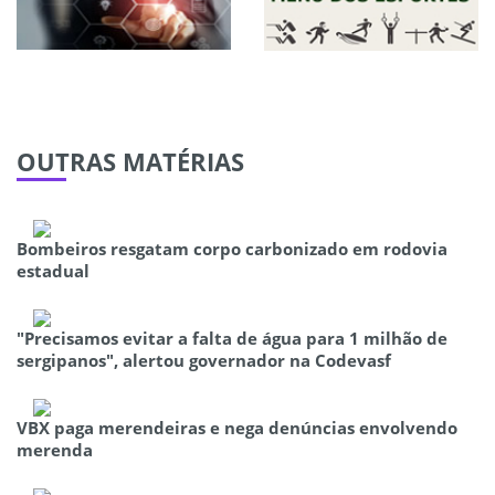
OUTRAS
MATÉRIAS
Bombeiros resgatam corpo carbonizado em rodovia
estadual
"Precisamos evitar a falta de água para 1 milhão de
sergipanos", alertou governador na Codevasf
VBX paga merendeiras e nega denúncias envolvendo
merenda