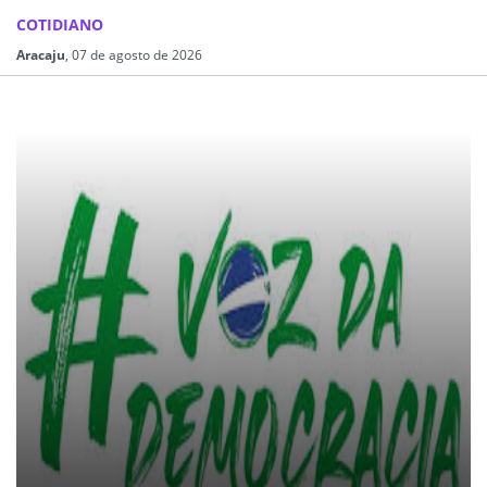
COTIDIANO
Aracaju
, 07 de agosto de 2026