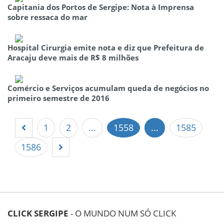
Capitania dos Portos de Sergipe: Nota à Imprensa
sobre ressaca do mar
Hospital Cirurgia emite nota e diz que Prefeitura de
Aracaju deve mais de R$ 8 milhões
Comércio e Serviços acumulam queda de negócios no
primeiro semestre de 2016
1
2
...
1558
...
1585
1586
CLICK SERGIPE
- O MUNDO NUM SÓ CLICK