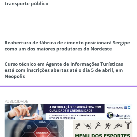
transporte público
Reabertura de fábrica de cimento posicionará Sergipe
como um dos maiores produtores do Nordeste
Curso técnico em Agente de Informações Turísticas
está com inscrições abertas até o dia 5 de abril, em
Neópolis
PUBLICIDADE