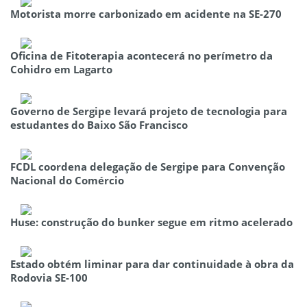
Motorista morre carbonizado em acidente na SE-270
Oficina de Fitoterapia acontecerá no perímetro da
Cohidro em Lagarto
Governo de Sergipe levará projeto de tecnologia para
estudantes do Baixo São Francisco
FCDL coordena delegação de Sergipe para Convenção
Nacional do Comércio
Huse: construção do bunker segue em ritmo acelerado
Estado obtém liminar para dar continuidade à obra da
Rodovia SE-100