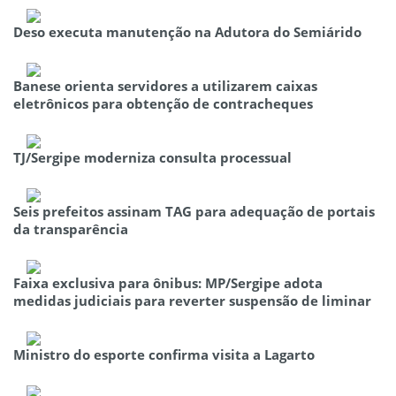
Deso executa manutenção na Adutora do Semiárido
Banese orienta servidores a utilizarem caixas
eletrônicos para obtenção de contracheques
TJ/Sergipe moderniza consulta processual
Seis prefeitos assinam TAG para adequação de portais
da transparência
Faixa exclusiva para ônibus: MP/Sergipe adota
medidas judiciais para reverter suspensão de liminar
Ministro do esporte confirma visita a Lagarto