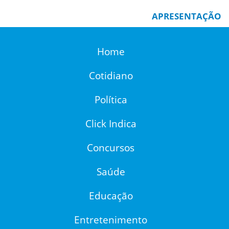
APRESENTAÇÃO
Home
Cotidiano
Política
Click Indica
Concursos
Saúde
Educação
Entretenimento