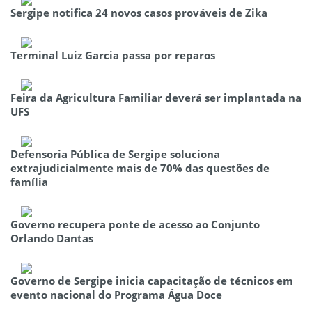
Sergipe notifica 24 novos casos prováveis de Zika
Terminal Luiz Garcia passa por reparos
Feira da Agricultura Familiar deverá ser implantada na
UFS
Defensoria Pública de Sergipe soluciona
extrajudicialmente mais de 70% das questões de
família
Governo recupera ponte de acesso ao Conjunto
Orlando Dantas
Governo de Sergipe inicia capacitação de técnicos em
evento nacional do Programa Água Doce