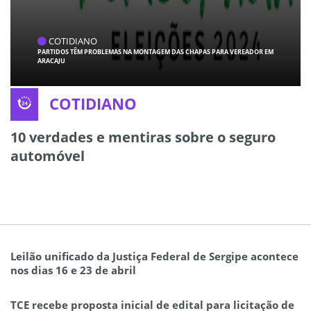
COTIDIANO
PARTIDOS TÊM PROBLEMAS NA MONTAGEM DAS CHAPAS PARA VEREADOR EM
ARACAJU
COTIDIANO
10 verdades e mentiras sobre o seguro
automóvel
Leilão unificado da Justiça Federal de Sergipe acontece
nos dias 16 e 23 de abril
TCE recebe proposta inicial de edital para licitação de