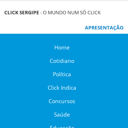
CLICK SERGIPE
- O MUNDO NUM SÓ CLICK
APRESENTAÇÃO
Home
Cotidiano
Política
Click Indica
Concursos
Saúde
Educação