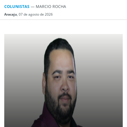
COLUNISTAS
— MARCIO ROCHA
Aracaju
, 07 de agosto de 2026