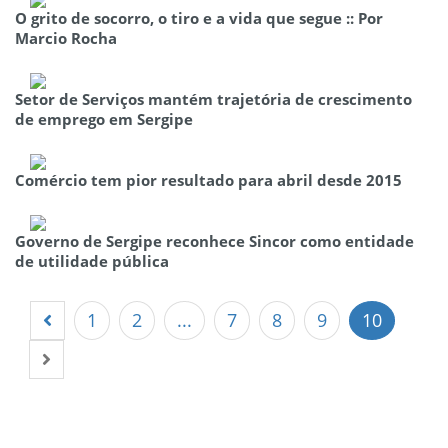
O grito de socorro, o tiro e a vida que segue :: Por
Marcio Rocha
Setor de Serviços mantém trajetória de crescimento
de emprego em Sergipe
Comércio tem pior resultado para abril desde 2015
Governo de Sergipe reconhece Sincor como entidade
de utilidade pública
1
2
...
7
8
9
10