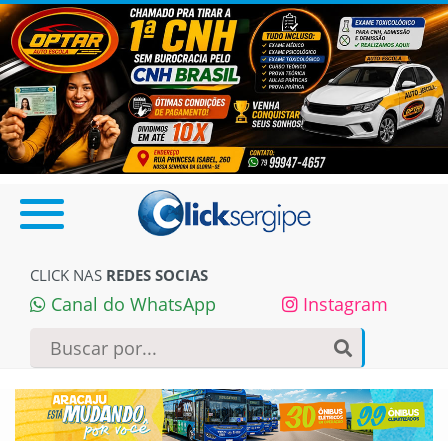
CLICK NAS
REDES SOCIAS
Canal do WhatsApp
Instagram