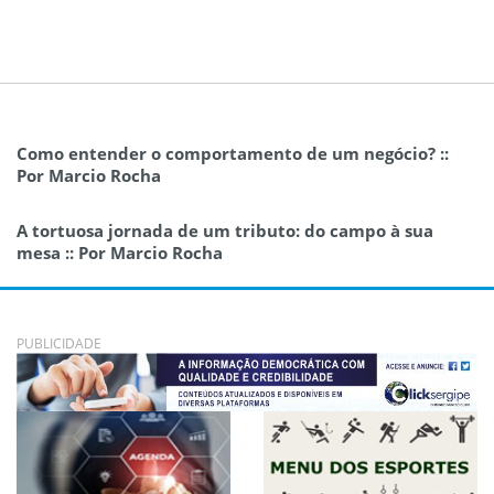
Como entender o comportamento de um negócio? ::
Por Marcio Rocha
A tortuosa jornada de um tributo: do campo à sua
mesa :: Por Marcio Rocha
PUBLICIDADE