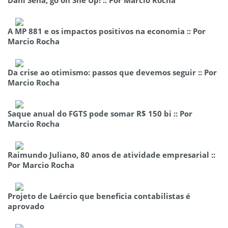
A MP 881 e os impactos positivos na economia :: Por
Marcio Rocha
Da crise ao otimismo: passos que devemos seguir :: Por
Marcio Rocha
Saque anual do FGTS pode somar R$ 150 bi :: Por
Marcio Rocha
Raimundo Juliano, 80 anos de atividade empresarial ::
Por Marcio Rocha
Projeto de Laércio que beneficia contabilistas é
aprovado