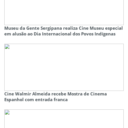
Museu da Gente Sergipana realiza Cine Museu especial
em alusão ao Dia Internacional dos Povos Indígenas
Cine Walmir Almeida recebe Mostra de Cinema
Espanhol com entrada franca