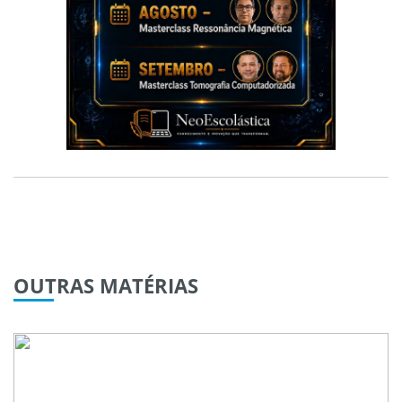
OUTRAS
MATÉRIAS