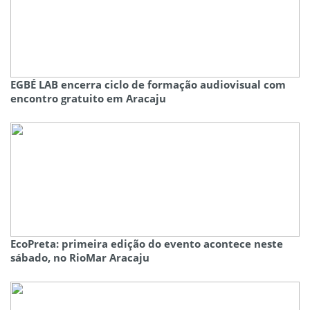
EGBÉ LAB encerra ciclo de formação audiovisual com
encontro gratuito em Aracaju
EcoPreta: primeira edição do evento acontece neste
sábado, no RioMar Aracaju