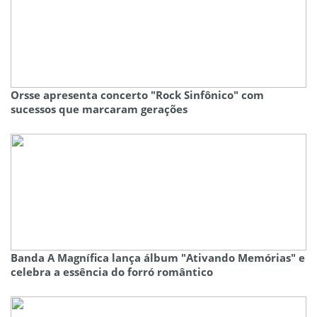
Orsse apresenta concerto "Rock Sinfônico" com
sucessos que marcaram gerações
Banda A Magnífica lança álbum "Ativando Memórias" e
celebra a essência do forró romântico