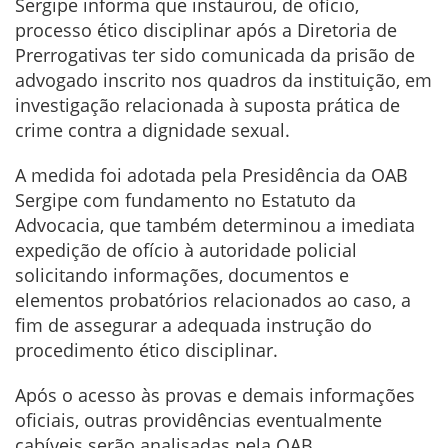
Sergipe informa que instaurou, de ofício,
processo ético disciplinar após a Diretoria de
Prerrogativas ter sido comunicada da prisão de
advogado inscrito nos quadros da instituição, em
investigação relacionada à suposta prática de
crime contra a dignidade sexual.
A medida foi adotada pela Presidência da OAB
Sergipe com fundamento no Estatuto da
Advocacia, que também determinou a imediata
expedição de ofício à autoridade policial
solicitando informações, documentos e
elementos probatórios relacionados ao caso, a
fim de assegurar a adequada instrução do
procedimento ético disciplinar.
Após o acesso às provas e demais informações
oficiais, outras providências eventualmente
cabíveis serão analisadas pela OAB.