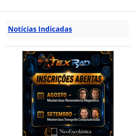
Notícias Indicadas