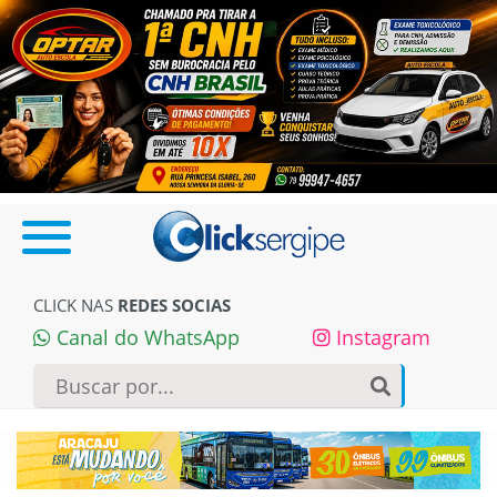
CLICK NAS
REDES SOCIAS
Canal do WhatsApp
Instagram