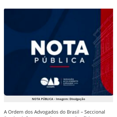
NOTA PÚBLICA - Imagem: Divulgação
A Ordem dos Advogados do Brasil – Seccional