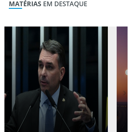
MATÉRIAS
EM DESTAQUE