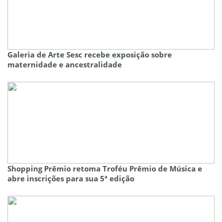
Galeria de Arte Sesc recebe exposição sobre
maternidade e ancestralidade
Shopping Prêmio retoma Troféu Prêmio de Música e
abre inscrições para sua 5ª edição