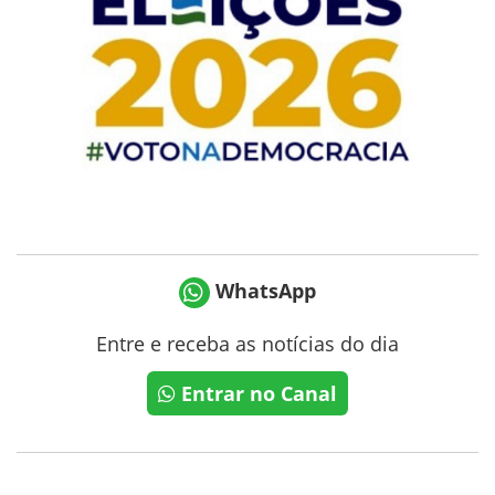
WhatsApp
Entre e receba as notícias do dia
Entrar no Canal