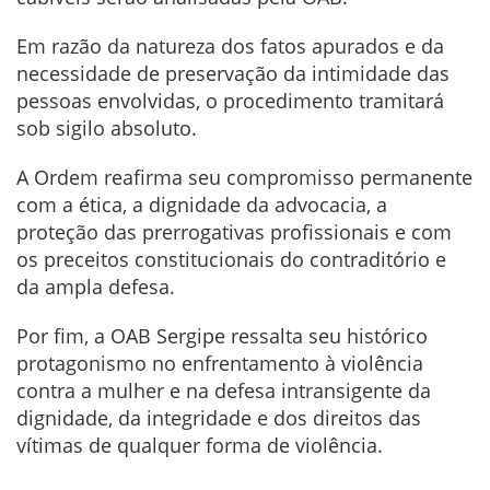
Em razão da natureza dos fatos apurados e da
necessidade de preservação da intimidade das
pessoas envolvidas, o procedimento tramitará
sob sigilo absoluto.
A Ordem reafirma seu compromisso permanente
com a ética, a dignidade da advocacia, a
proteção das prerrogativas profissionais e com
os preceitos constitucionais do contraditório e
da ampla defesa.
Por fim, a OAB Sergipe ressalta seu histórico
protagonismo no enfrentamento à violência
contra a mulher e na defesa intransigente da
dignidade, da integridade e dos direitos das
vítimas de qualquer forma de violência.