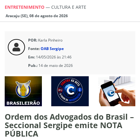
ENTRETENIMENTO
—
CULTURA E ARTE
Aracaju (SE), 08 de agosto de 2026
POR:
Karla Pinheiro
Fonte:
OAB Sergipe
Em:
14/05/2026 às 21:46
Pub.:
14 de maio de 2026
Ordem dos Advogados do Brasil –
Seccional Sergipe emite NOTA
PÚBLICA