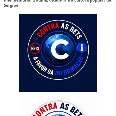
Sergipe