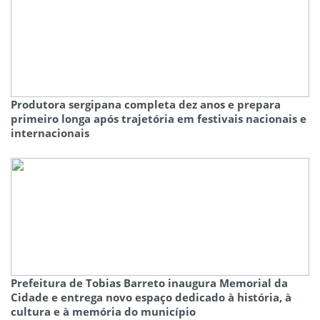
Produtora sergipana completa dez anos e prepara
primeiro longa após trajetória em festivais nacionais e
internacionais
Prefeitura de Tobias Barreto inaugura Memorial da
Cidade e entrega novo espaço dedicado à história, à
cultura e à memória do município