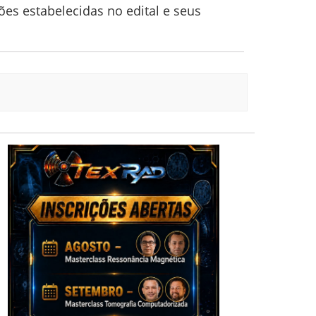
es estabelecidas no edital e seus