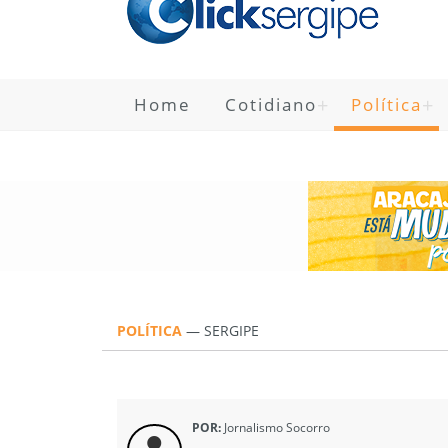
Home
Cotidiano
Política
POLÍTICA
—
SERGIPE
POR:
Jornalismo Socorro