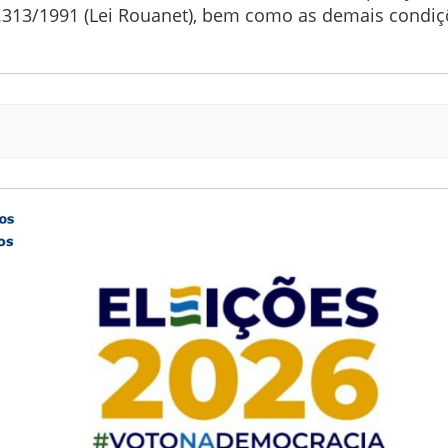
.313/1991 (Lei Rouanet), bem como as demais condiçõ