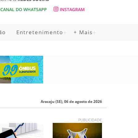
CANAL DO WHATSAPP
INSTAGRAM
ão
Entretenimento
+ Mais
Aracaju (SE), 06 de agosto de 2026
PUBLICIDADE