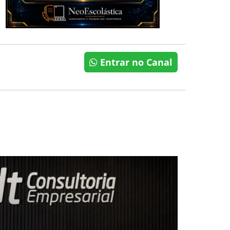
Entrar no Canal