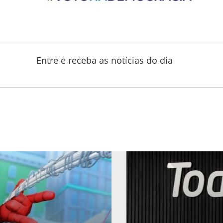
Entre e receba as notícias do dia