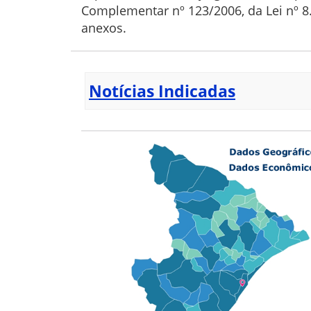
Complementar nº 123/2006, da Lei nº 8
anexos.
Notícias Indicadas