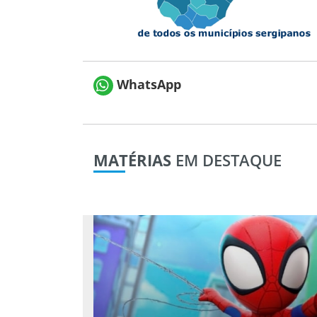
WhatsApp
MATÉRIAS
EM DESTAQUE