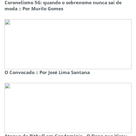
Coronelismo 5G: quando o sobrenome nunca sai de
moda :: Por Murilo Gomes
O Convocado :: Por José Lima Santana