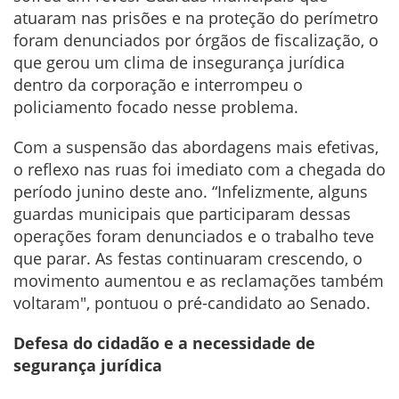
atuaram nas prisões e na proteção do perímetro
foram denunciados por órgãos de fiscalização, o
que gerou um clima de insegurança jurídica
dentro da corporação e interrompeu o
policiamento focado nesse problema.
Com a suspensão das abordagens mais efetivas,
o reflexo nas ruas foi imediato com a chegada do
período junino deste ano. “Infelizmente, alguns
guardas municipais que participaram dessas
operações foram denunciados e o trabalho teve
que parar. As festas continuaram crescendo, o
movimento aumentou e as reclamações também
voltaram", pontuou o pré-candidato ao Senado.
Defesa do cidadão e a necessidade de
segurança jurídica