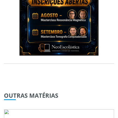
OUTRAS
MATÉRIAS