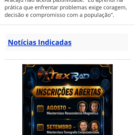
prática que enfrentar problemas exige coragem,
decisão e compromisso com a população”.
Notícias Indicadas