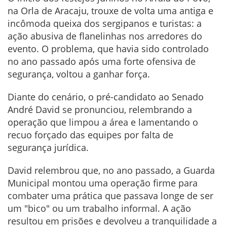
na Orla de Aracaju, trouxe de volta uma antiga e
incômoda queixa dos sergipanos e turistas: a
ação abusiva de flanelinhas nos arredores do
evento. O problema, que havia sido controlado
no ano passado após uma forte ofensiva de
segurança, voltou a ganhar força.
Diante do cenário, o pré-candidato ao Senado
André David se pronunciou, relembrando a
operação que limpou a área e lamentando o
recuo forçado das equipes por falta de
segurança jurídica.
David relembrou que, no ano passado, a Guarda
Municipal montou uma operação firme para
combater uma prática que passava longe de ser
um "bico" ou um trabalho informal. A ação
resultou em prisões e devolveu a tranquilidade a