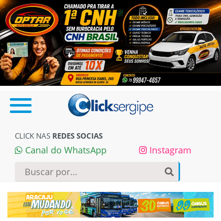
CLICK NAS
REDES SOCIAS
Canal do WhatsApp
Instagram