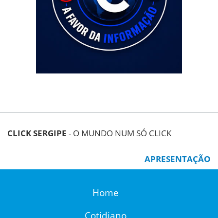
CLICK SERGIPE
- O MUNDO NUM SÓ CLICK
APRESENTAÇÃO
Home
Cotidiano