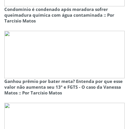
Condomínio é condenado após moradora sofrer
queimadura química com água contaminada :: Por
Tarcísio Matos
Ganhou prêmio por bater meta? Entenda por que esse
valor não aumenta seu 13º e FGTS - O caso da Vanessa
Matos :: Por Tarcísio Matos