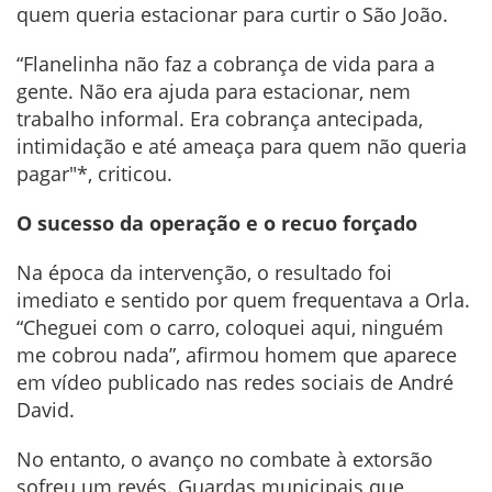
quem queria estacionar para curtir o São João.
“Flanelinha não faz a cobrança de vida para a
gente. Não era ajuda para estacionar, nem
trabalho informal. Era cobrança antecipada,
intimidação e até ameaça para quem não queria
pagar"*, criticou.
O sucesso da operação e o recuo forçado
Na época da intervenção, o resultado foi
imediato e sentido por quem frequentava a Orla.
“Cheguei com o carro, coloquei aqui, ninguém
me cobrou nada”, afirmou homem que aparece
em vídeo publicado nas redes sociais de André
David.
No entanto, o avanço no combate à extorsão
sofreu um revés. Guardas municipais que