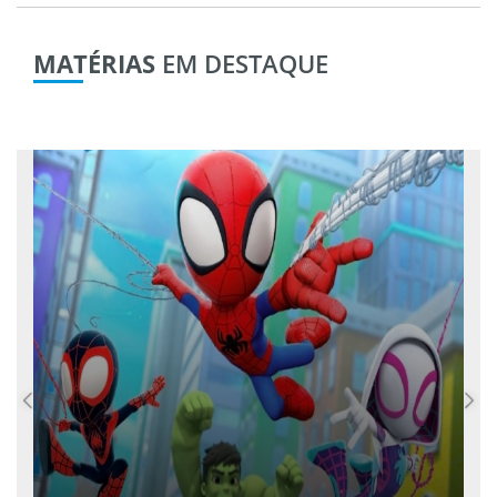
MATÉRIAS
EM DESTAQUE