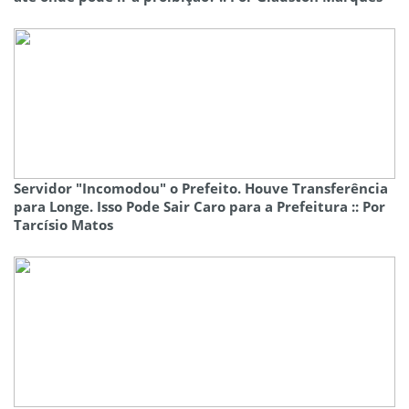
Servidor "Incomodou" o Prefeito. Houve Transferência
para Longe. Isso Pode Sair Caro para a Prefeitura :: Por
Tarcísio Matos