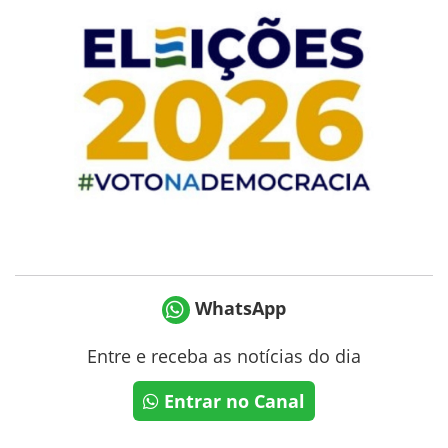
WhatsApp
Entre e receba as notícias do dia
Entrar no Canal