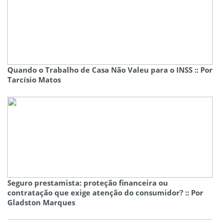
Quando o Trabalho de Casa Não Valeu para o INSS :: Por
Tarcísio Matos
Seguro prestamista: proteção financeira ou
contratação que exige atenção do consumidor? :: Por
Gladston Marques