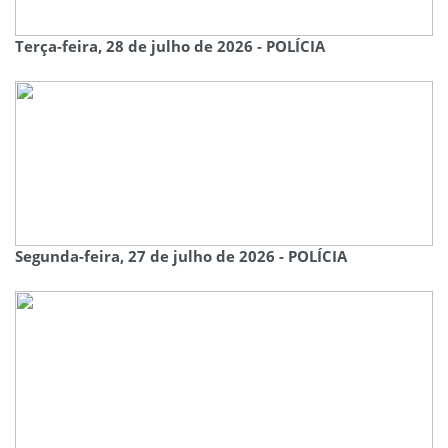
Terça-feira, 28 de julho de 2026 - POLÍCIA
Segunda-feira, 27 de julho de 2026 - POLÍCIA