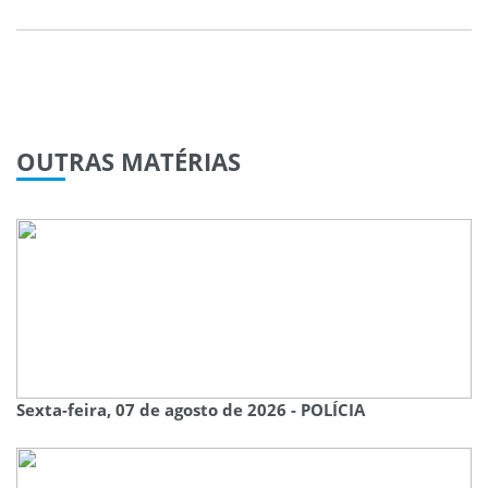
OUTRAS
MATÉRIAS
Sexta-feira, 07 de agosto de 2026 - POLÍCIA