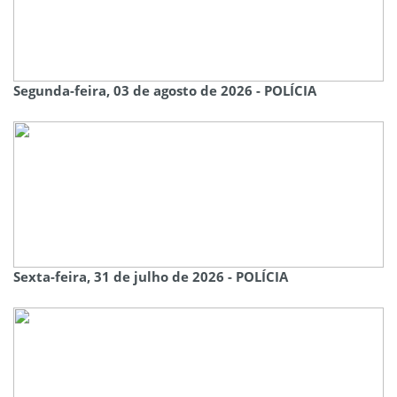
Segunda-feira, 03 de agosto de 2026 - POLÍCIA
Sexta-feira, 31 de julho de 2026 - POLÍCIA