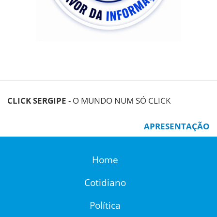
CLICK SERGIPE
- O MUNDO NUM SÓ CLICK
APRESENTAÇÃO
Home
Cotidiano
Política