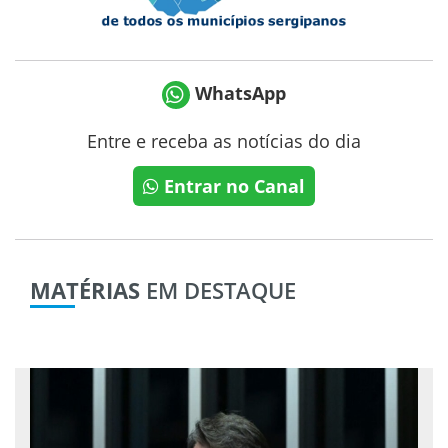
WhatsApp
Entre e receba as notícias do dia
Entrar no Canal
MATÉRIAS
EM DESTAQUE