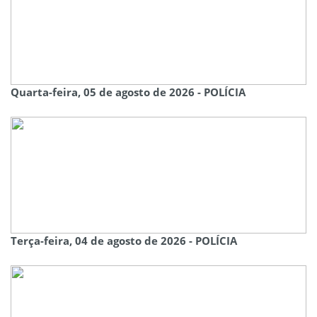
Quarta-feira, 05 de agosto de 2026 - POLÍCIA
Terça-feira, 04 de agosto de 2026 - POLÍCIA