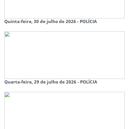
Quinta-feira, 30 de julho de 2026 - POLÍCIA
Quarta-feira, 29 de julho de 2026 - POLÍCIA