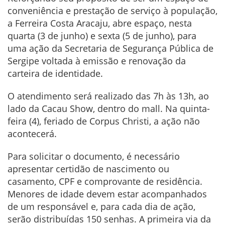
conveniência e prestação de serviço à população,
a Ferreira Costa Aracaju, abre espaço, nesta
quarta (3 de junho) e sexta (5 de junho), para
uma ação da Secretaria de Segurança Pública de
Sergipe voltada à emissão e renovação da
carteira de identidade.
O atendimento será realizado das 7h às 13h, ao
lado da Cacau Show, dentro do mall. Na quinta-
feira (4), feriado de Corpus Christi, a ação não
acontecerá.
Para solicitar o documento, é necessário
apresentar certidão de nascimento ou
casamento, CPF e comprovante de residência.
Menores de idade devem estar acompanhados
de um responsável e, para cada dia de ação,
serão distribuídas 150 senhas. A primeira via da