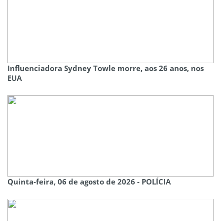
Influenciadora Sydney Towle morre, aos 26 anos, nos
EUA
Quinta-feira, 06 de agosto de 2026 - POLÍCIA