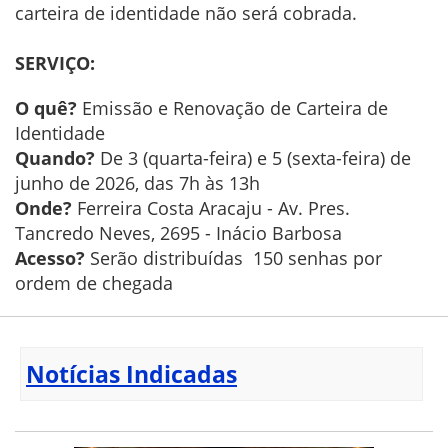
carteira de identidade não será cobrada.
SERVIÇO:
O quê?
Emissão e Renovação de Carteira de
Identidade
Quando?
De 3 (quarta-feira) e 5 (sexta-feira) de
junho de 2026, das 7h às 13h
Onde?
Ferreira Costa Aracaju - Av. Pres.
Tancredo Neves, 2695 - Inácio Barbosa
Acesso?
Serão distribuídas 150 senhas por
ordem de chegada
Notícias Indicadas