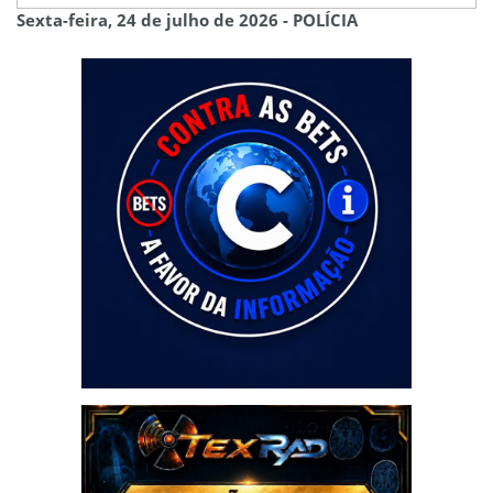
Sexta-feira, 24 de julho de 2026 - POLÍCIA