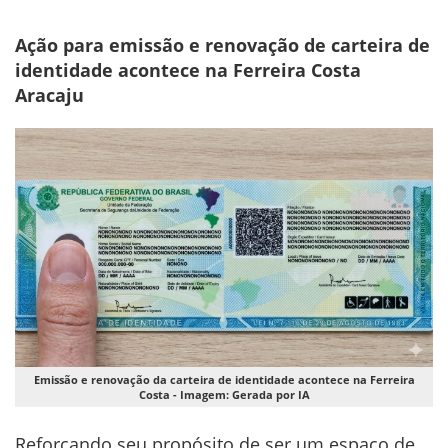
Ação para emissão e renovação de carteira de
identidade acontece na Ferreira Costa
Aracaju
Emissão e renovação da carteira de identidade acontece na Ferreira
Costa - Imagem: Gerada por IA
Reforçando seu propósito de ser um espaço de