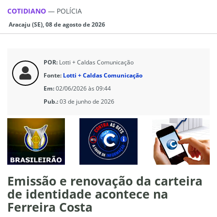
COTIDIANO
—
POLÍCIA
Aracaju (SE), 08 de agosto de 2026
POR:
Lotti + Caldas Comunicação
Fonte:
Lotti + Caldas Comunicação
Em:
02/06/2026 às 09:44
Pub.:
03 de junho de 2026
Emissão e renovação da carteira
de identidade acontece na
Ferreira Costa