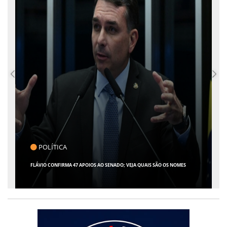
CLICK INDICA
GIRO POR SERGIPE, BRASIL E MUNDO - 07 DE AGOSTO DE 2026