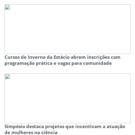
Cursos de Inverno da Estácio abrem inscrições com
programação prática e vagas para comunidade
Simpósio destaca projetos que incentivam a atuação
de mulheres na ciência