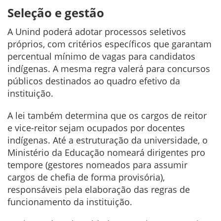
Seleção e gestão
A Unind poderá adotar processos seletivos
próprios, com critérios específicos que garantam
percentual mínimo de vagas para candidatos
indígenas. A mesma regra valerá para concursos
públicos destinados ao quadro efetivo da
instituição.
A lei também determina que os cargos de reitor
e vice-reitor sejam ocupados por docentes
indígenas. Até a estruturação da universidade, o
Ministério da Educação nomeará dirigentes pro
tempore (gestores nomeados para assumir
cargos de chefia de forma provisória),
responsáveis pela elaboração das regras de
funcionamento da instituição.