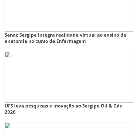
Senac Sergipe integra realidade virtual ao ensino de
anatomia no curso de Enfermagem
UFS leva pesquisas e inovação ao Sergipe Oil & Gás
2026