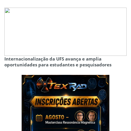
Internacionalização da UFS avança e amplia
oportunidades para estudantes e pesquisadores