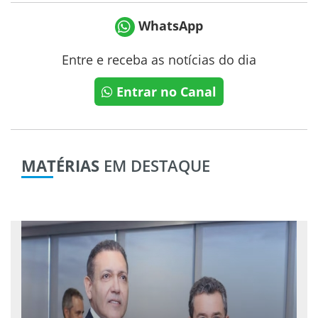
WhatsApp
Entre e receba as notícias do dia
Entrar no Canal
MATÉRIAS
EM DESTAQUE