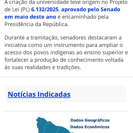
A criação da universidade teve origem no Projeto
de Lei (PL)
6.132/2025
,
aprovado pelo Senado
em maio deste ano
e encaminhado pela
Presidência da República.
Durante a tramitação, senadores destacaram a
iniciativa como um instrumento para ampliar o
acesso dos povos indígenas ao ensino superior e
fortalecer a produção de conhecimento voltada
às suas realidades e tradições.
Notícias Indicadas