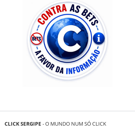
CLICK SERGIPE
- O MUNDO NUM SÓ CLICK