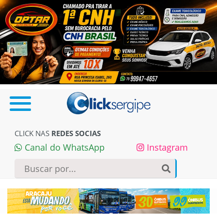
CLICK NAS
REDES SOCIAS
Canal do WhatsApp
Instagram