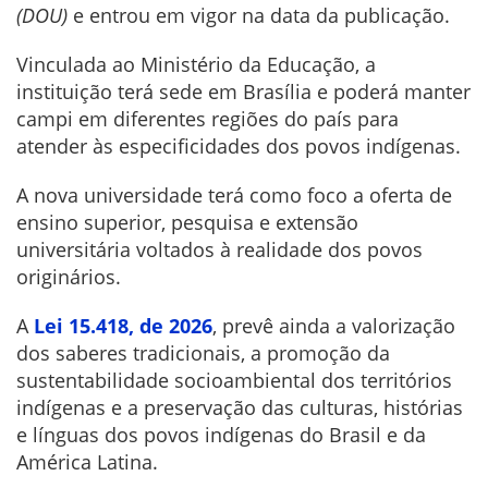
(DOU)
e entrou em vigor na data da publicação.
Vinculada ao Ministério da Educação, a
instituição terá sede em Brasília e poderá manter
campi em diferentes regiões do país para
atender às especificidades dos povos indígenas.
A nova universidade terá como foco a oferta de
ensino superior, pesquisa e extensão
universitária voltados à realidade dos povos
originários.
A
Lei 15.418, de 2026
, prevê ainda a valorização
dos saberes tradicionais, a promoção da
sustentabilidade socioambiental dos territórios
indígenas e a preservação das culturas, histórias
e línguas dos povos indígenas do Brasil e da
América Latina.