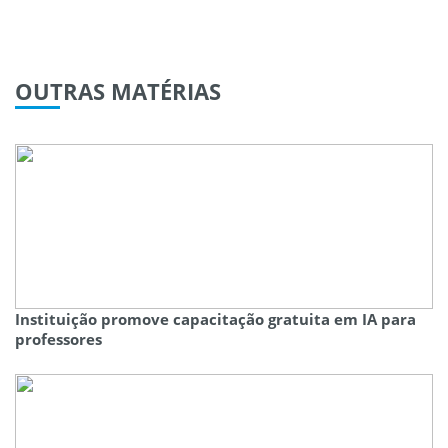
OUTRAS
MATÉRIAS
Instituição promove capacitação gratuita em IA para
professores