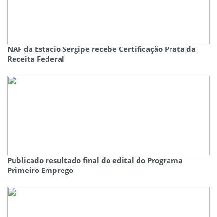
NAF da Estácio Sergipe recebe Certificação Prata da
Receita Federal
Publicado resultado final do edital do Programa
Primeiro Emprego