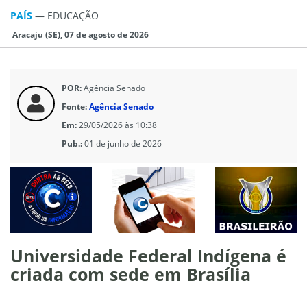
PAÍS
—
EDUCAÇÃO
Aracaju (SE), 07 de agosto de 2026
POR:
Agência Senado
Fonte:
Agência Senado
Em:
29/05/2026 às 10:38
Pub.:
01 de junho de 2026
Universidade Federal Indígena é
criada com sede em Brasília