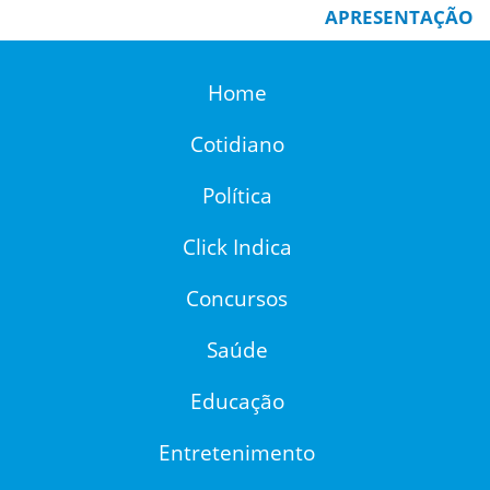
APRESENTAÇÃO
Home
Cotidiano
Política
Click Indica
Concursos
Saúde
Educação
Entretenimento