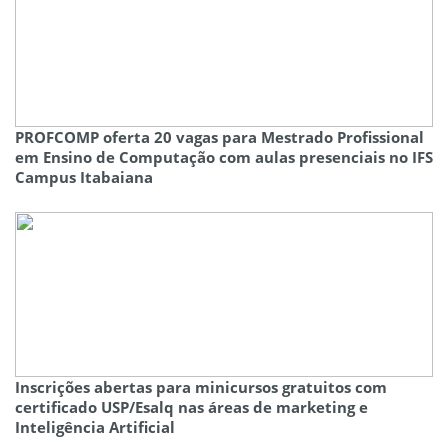
PROFCOMP oferta 20 vagas para Mestrado Profissional
em Ensino de Computação com aulas presenciais no IFS
Campus Itabaiana
Inscrições abertas para minicursos gratuitos com
certificado USP/Esalq nas áreas de marketing e
Inteligência Artificial