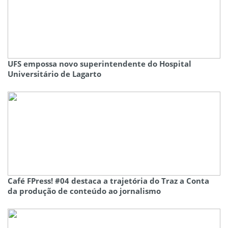
UFS empossa novo superintendente do Hospital
Universitário de Lagarto
Café FPress! #04 destaca a trajetória do Traz a Conta
da produção de conteúdo ao jornalismo