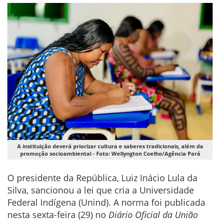
A instituição deverá priorizar cultura e saberes tradicionais, além da
promoção socioambiental - Foto: Wellyngton Coelho/Agência Pará
O presidente da República, Luiz Inácio Lula da
Silva, sancionou a lei que cria a Universidade
Federal Indígena (Unind). A norma foi publicada
nesta sexta-feira (29) no
Diário Oficial da União