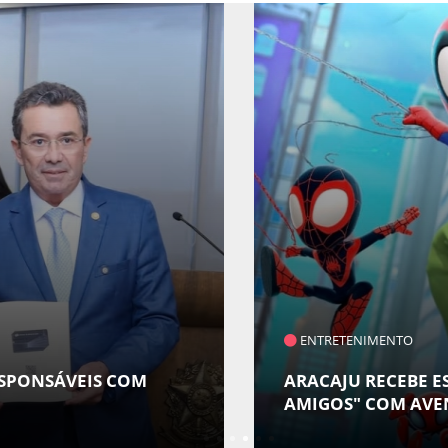
ENTRETENIMENTO
ESPONSÁVEIS COM
ARACAJU RECEBE ES
AMIGOS" COM AVE