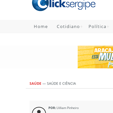
Home
Cotidiano
Política
SAÚDE
—
SAÚDE E CIÊNCIA
POR:
Uilliam Pinheiro