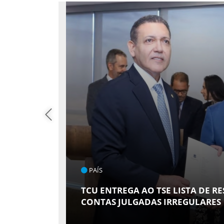
PAÍS
DVOGADA
TCU ENTREGA AO TSE LISTA DE R
CONTAS JULGADAS IRREGULARES