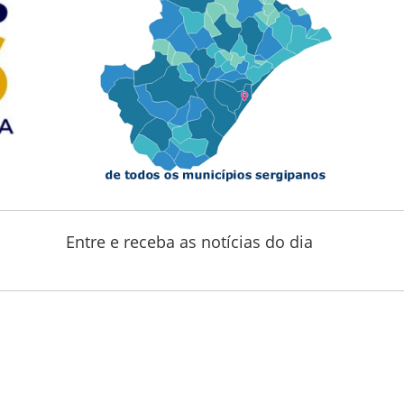
Entre e receba as notícias do dia