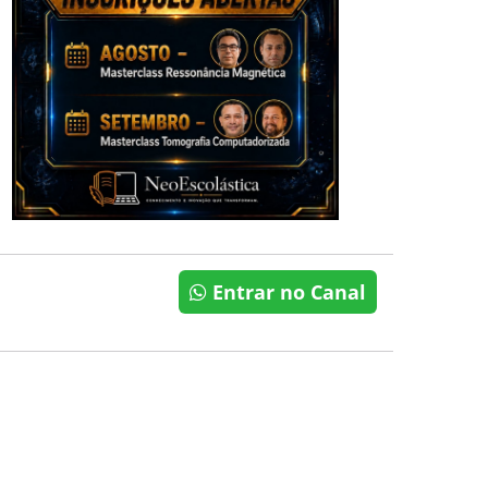
Entrar no Canal