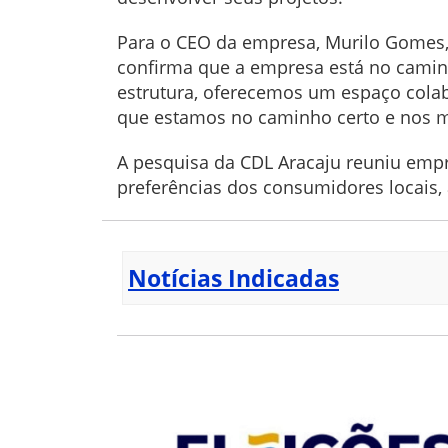
Para o CEO da empresa, Murilo Gomes, 
confirma que a empresa está no caminh
estrutura, oferecemos um espaço colabo
que estamos no caminho certo e nos mo
A pesquisa da CDL Aracaju reuniu empr
preferências dos consumidores locais, 
Notícias Indicadas