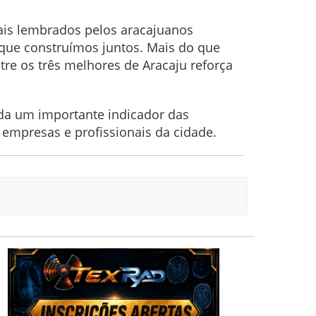
ais lembrados pelos aracajuanos
que construímos juntos. Mais do que
tre os três melhores de Aracaju reforça
ada um importante indicador das
 empresas e profissionais da cidade.