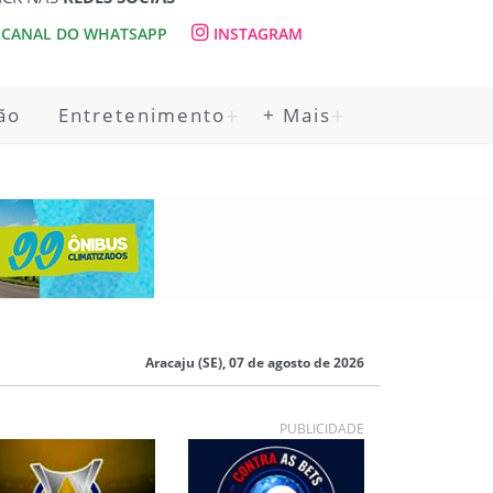
CANAL DO WHATSAPP
INSTAGRAM
ão
Entretenimento
+ Mais
Aracaju (SE), 07 de agosto de 2026
PUBLICIDADE