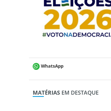
WhatsApp
MATÉRIAS
EM DESTAQUE