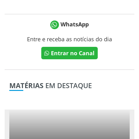
WhatsApp
Entre e receba as notícias do dia
Entrar no Canal
MATÉRIAS
EM DESTAQUE