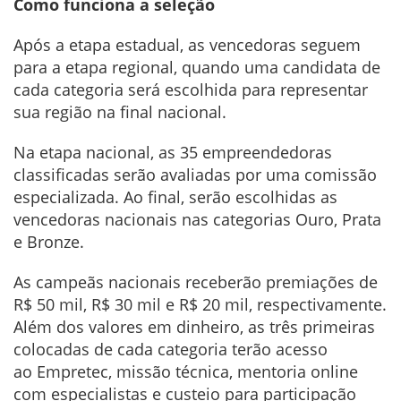
Como funciona a seleção
Após a etapa estadual, as vencedoras seguem
para a etapa regional, quando uma candidata de
cada categoria será escolhida para representar
sua região na final nacional.
Na etapa nacional, as 35 empreendedoras
classificadas serão avaliadas por uma comissão
especializada. Ao final, serão escolhidas as
vencedoras nacionais nas categorias Ouro, Prata
e Bronze.
As campeãs nacionais receberão premiações de
R$ 50 mil, R$ 30 mil e R$ 20 mil, respectivamente.
Além dos valores em dinheiro, as três primeiras
colocadas de cada categoria terão acesso
ao Empretec, missão técnica, mentoria online
com especialistas e custeio para participação