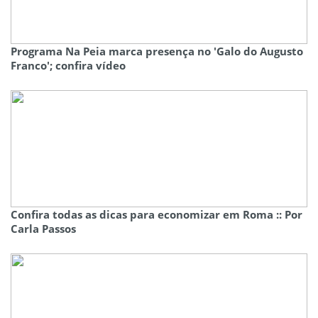
Programa Na Peia marca presença no 'Galo do Augusto
Franco'; confira vídeo
Confira todas as dicas para economizar em Roma :: Por
Carla Passos