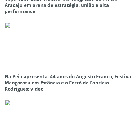
Aracaju em arena de estratégia, união e alta
performance
Na Peia apresenta: 44 anos do Augusto Franco, Festival
Mangaratu em Estância e o Forró de Fabrício
Rodrigues; vídeo