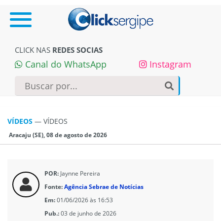
CLICK NAS
REDES SOCIAS
Canal do WhatsApp
Instagram
VÍDEOS
—
VÍDEOS
Aracaju (SE), 08 de agosto de 2026
POR:
Jaynne Pereira
Fonte:
Agência Sebrae de Notícias
Em:
01/06/2026 às 16:53
Pub.:
03 de junho de 2026