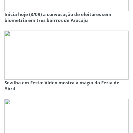
Inicia hoje (8/09) a convocação de eleitores sem
biometria em três bairros de Aracaju
Sevilha em Festa: Vídeo mostra a magia da Feria de
Abril