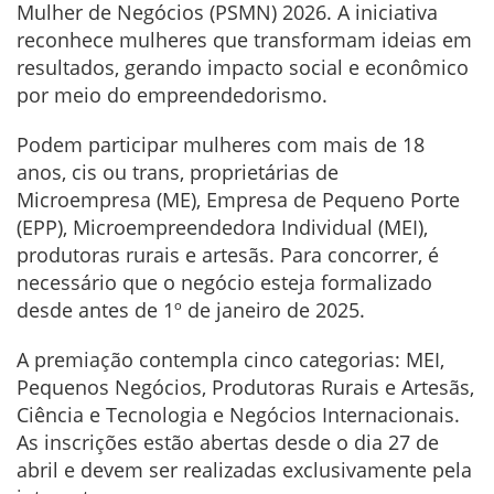
Mulher de Negócios (PSMN) 2026. A iniciativa
reconhece mulheres que transformam ideias em
resultados, gerando impacto social e econômico
por meio do empreendedorismo.
Podem participar mulheres com mais de 18
anos, cis ou trans, proprietárias de
Microempresa (ME), Empresa de Pequeno Porte
(EPP), Microempreendedora Individual (MEI),
produtoras rurais e artesãs. Para concorrer, é
necessário que o negócio esteja formalizado
desde antes de 1º de janeiro de 2025.
A premiação contempla cinco categorias: MEI,
Pequenos Negócios, Produtoras Rurais e Artesãs,
Ciência e Tecnologia e Negócios Internacionais.
As inscrições estão abertas desde o dia 27 de
abril e devem ser realizadas exclusivamente pela