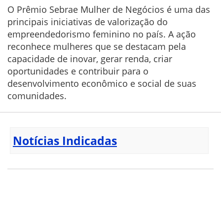
O Prêmio Sebrae Mulher de Negócios é uma das
principais iniciativas de valorização do
empreendedorismo feminino no país. A ação
reconhece mulheres que se destacam pela
capacidade de inovar, gerar renda, criar
oportunidades e contribuir para o
desenvolvimento econômico e social de suas
comunidades.
Notícias Indicadas