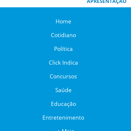
APRESENTAÇÃO
Home
Cotidiano
Política
Click Indica
Concursos
Saúde
Educação
Entretenimento