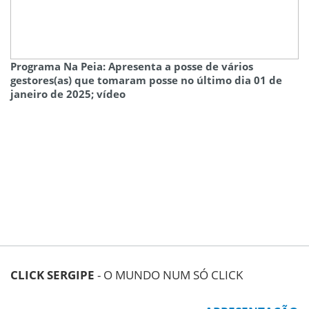
Programa Na Peia: Apresenta a posse de vários
gestores(as) que tomaram posse no último dia 01 de
janeiro de 2025; vídeo
CLICK SERGIPE
- O MUNDO NUM SÓ CLICK