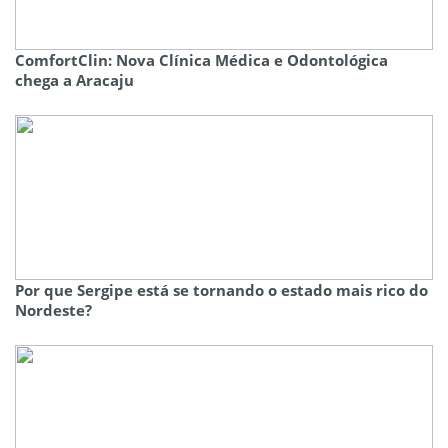
ComfortClin: Nova Clínica Médica e Odontológica
chega a Aracaju
Por que Sergipe está se tornando o estado mais rico do
Nordeste?