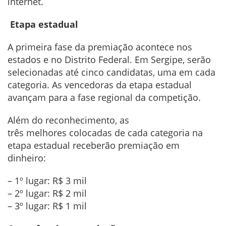
internet.
Etapa estadual
A primeira fase da premiação acontece nos
estados e no Distrito Federal. Em Sergipe, serão
selecionadas até cinco candidatas, uma em cada
categoria. As vencedoras da etapa estadual
avançam para a fase regional da competição.
Além do reconhecimento, as
três melhores colocadas de cada categoria na
etapa estadual receberão premiação em
dinheiro:
– 1º lugar: R$ 3 mil
– 2º lugar: R$ 2 mil
– 3º lugar: R$ 1 mil