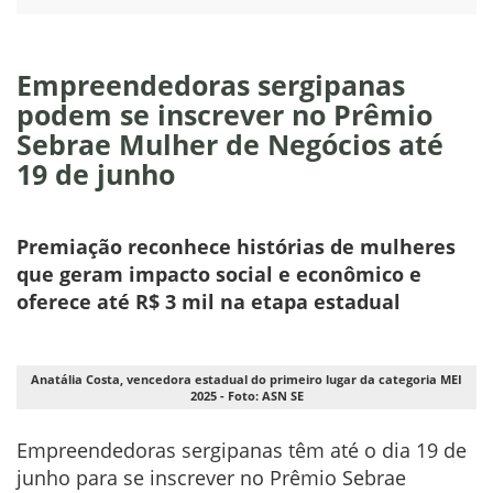
Empreendedoras sergipanas
podem se inscrever no Prêmio
Sebrae Mulher de Negócios até
19 de junho
Premiação reconhece histórias de mulheres
que geram impacto social e econômico e
oferece até R$ 3 mil na etapa estadual
Anatália Costa, vencedora estadual do primeiro lugar da categoria MEI
2025 - Foto: ASN SE
Empreendedoras sergipanas têm até o dia 19 de
junho para se inscrever no Prêmio Sebrae