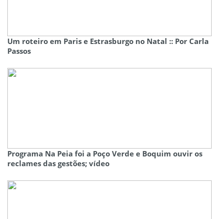
Um roteiro em Paris e Estrasburgo no Natal :: Por Carla
Passos
Programa Na Peia foi a Poço Verde e Boquim ouvir os
reclames das gestões; vídeo