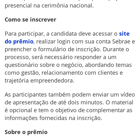
presencial na cerimônia nacional.
Como se inscrever
Para participar, a candidata deve acessar o
site
do prêmio
, realizar login com sua conta Sebrae e
preencher o formulário de inscrição. Durante o
processo, será necessário responder a um
questionário sobre o negócio, abordando temas
como gestão, relacionamento com clientes e
trajetória empreendedora.
As participantes também podem enviar um vídeo
de apresentação de até dois minutos. O material
é opcional e tem o objetivo de complementar as
informações fornecidas na inscrição.
Sobre o prêmio